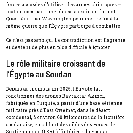
forces accusées d’utiliser des armes chimiques —
tout en occupant une chaise au sein du format
Quad réuni par Washington pour mettre fin à la
même guerre que l’Égypte participe à combattre.
Ce n’est pas ambigu. La contradiction est flagrante
et devient de plus en plus difficile à ignorer.
Le rôle militaire croissant de
l’Égypte au Soudan
Depuis au moins la mi-2025, l’Égypte fait
fonctionner des drones Bayraktar Akıncı,
fabriqués en Turquie, à partir d’une base aérienne
militaire près d’East Oweinat, dans le désert
occidental, à environ 60 kilomètres de la frontière
soudanaise, en ciblant des cibles des Forces de
Soutien rapide (FSR) à l’intérieur du Soudan.