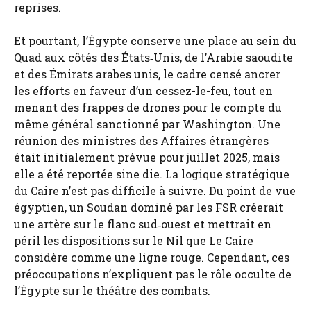
reprises.
Et pourtant, l’Égypte conserve une place au sein du
Quad aux côtés des États‑Unis, de l’Arabie saoudite
et des Émirats arabes unis, le cadre censé ancrer
les efforts en faveur d’un cessez-le-feu, tout en
menant des frappes de drones pour le compte du
même général sanctionné par Washington. Une
réunion des ministres des Affaires étrangères
était initialement prévue pour juillet 2025, mais
elle a été reportée sine die. La logique stratégique
du Caire n’est pas difficile à suivre. Du point de vue
égyptien, un Soudan dominé par les FSR créerait
une artère sur le flanc sud‑ouest et mettrait en
péril les dispositions sur le Nil que Le Caire
considère comme une ligne rouge. Cependant, ces
préoccupations n’expliquent pas le rôle occulte de
l’Égypte sur le théâtre des combats.