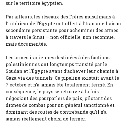
sur le territoire égyptien.
Par ailleurs, les réseaux des Frères musulmans à
l’intérieur de l’Égypte ont offert à l’Iran une liaison
secondaire persistante pour acheminer des armes
à travers le Sinaï — non officielle, non reconnue,
mais documentée.
Les armes iraniennes destinées à des factions
palestiniennes ont longtemps transité par le
Soudan et l’Égypte avant d’achever leur chemin à
Gaza via des tunnels. Ce pipeline existait avant le
7 octobre et n’a jamais été totalement fermé. En
conséquence, le pays se retrouve à la fois
négociant des pourparlers de paix, pilotant des
drones de combat pour un général sanctionné et
dominant des routes de contrebande qu’il n’a
jamais réellement choisi de fermer.