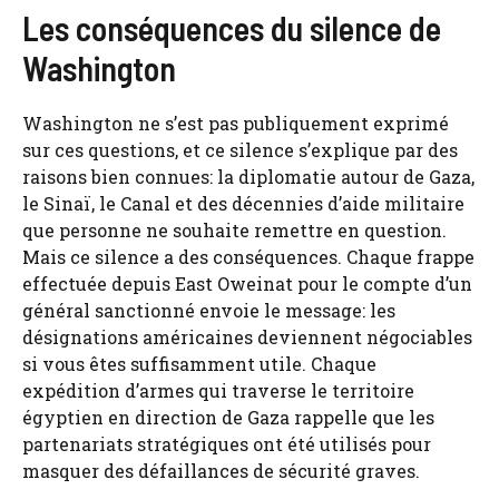
Les conséquences du silence de
Washington
Washington ne s’est pas publiquement exprimé
sur ces questions, et ce silence s’explique par des
raisons bien connues: la diplomatie autour de Gaza,
le Sinaï, le Canal et des décennies d’aide militaire
que personne ne souhaite remettre en question.
Mais ce silence a des conséquences. Chaque frappe
effectuée depuis East Oweinat pour le compte d’un
général sanctionné envoie le message: les
désignations américaines deviennent négociables
si vous êtes suffisamment utile. Chaque
expédition d’armes qui traverse le territoire
égyptien en direction de Gaza rappelle que les
partenariats stratégiques ont été utilisés pour
masquer des défaillances de sécurité graves.