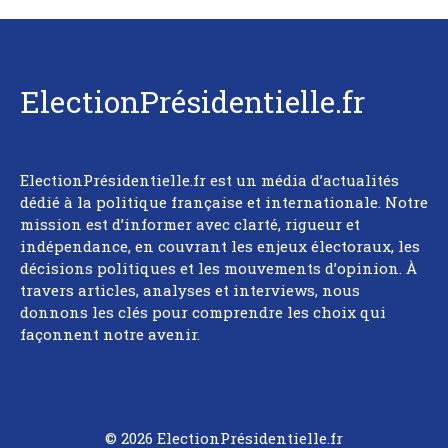
ElectionPrésidentielle.fr
ElectionPrésidentielle.fr est un média d’actualités
dédié à la politique française et internationale. Notre
mission est d’informer avec clarté, rigueur et
indépendance, en couvrant les enjeux électoraux, les
décisions politiques et les mouvements d’opinion. À
travers articles, analyses et interviews, nous
donnons les clés pour comprendre les choix qui
façonnent notre avenir.
© 2026 ElectionPrésidentielle.fr