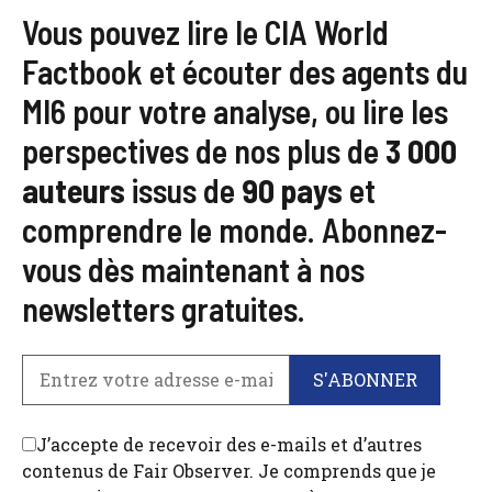
Vous pouvez lire le CIA World
Factbook et écouter des agents du
MI6 pour votre analyse, ou lire les
perspectives de nos plus de
3 000
auteurs
issus de
90 pays
et
comprendre le monde. Abonnez-
vous dès maintenant à nos
newsletters gratuites.
J’accepte de recevoir des e-mails et d’autres
contenus de Fair Observer. Je comprends que je