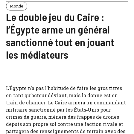
Monde
Le double jeu du Caire :
l’Égypte arme un général
sanctionné tout en jouant
les médiateurs
L’Égypte n’a pas l’habitude de faire les gros titres
en tant qu’acteur déviant, mais la donne est en
train de changer. Le Caire armera un commandant
militaire sanctionné par les États‑Unis pour
crimes de guerre, mènera des frappes de drones
depuis son propre sol contre une faction rivale et
partagera des renseignements de terrain avec des