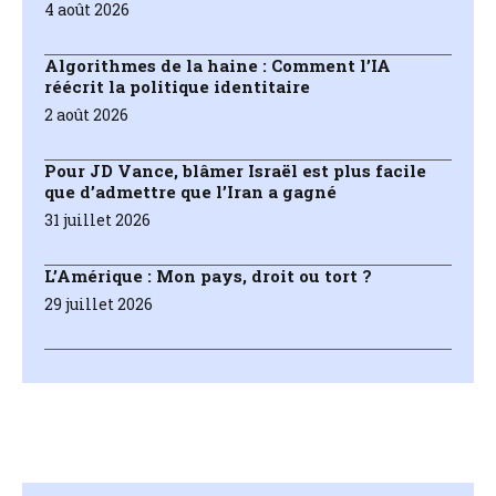
4 août 2026
Algorithmes de la haine : Comment l’IA
réécrit la politique identitaire
2 août 2026
Pour JD Vance, blâmer Israël est plus facile
que d’admettre que l’Iran a gagné
31 juillet 2026
L’Amérique : Mon pays, droit ou tort ?
29 juillet 2026