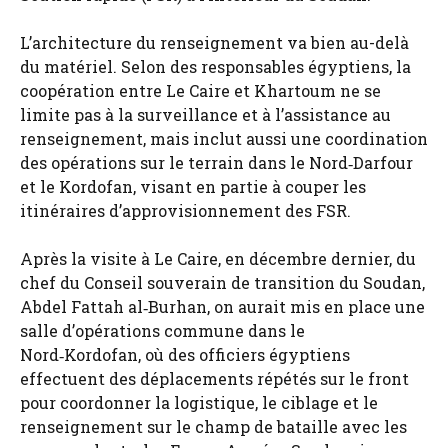
L’architecture du renseignement va bien au-delà
du matériel. Selon des responsables égyptiens, la
coopération entre Le Caire et Khartoum ne se
limite pas à la surveillance et à l’assistance au
renseignement, mais inclut aussi une coordination
des opérations sur le terrain dans le Nord‑Darfour
et le Kordofan, visant en partie à couper les
itinéraires d’approvisionnement des FSR.
Après la visite à Le Caire, en décembre dernier, du
chef du Conseil souverain de transition du Soudan,
Abdel Fattah al‑Burhan, on aurait mis en place une
salle d’opérations commune dans le
Nord‑Kordofan, où des officiers égyptiens
effectuent des déplacements répétés sur le front
pour coordonner la logistique, le ciblage et le
renseignement sur le champ de bataille avec les