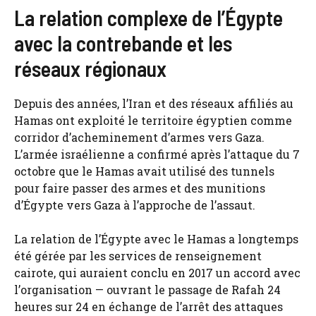
La relation complexe de l’Égypte
avec la contrebande et les
réseaux régionaux
Depuis des années, l’Iran et des réseaux affiliés au
Hamas ont exploité le territoire égyptien comme
corridor d’acheminement d’armes vers Gaza.
L’armée israélienne a confirmé après l’attaque du 7
octobre que le Hamas avait utilisé des tunnels
pour faire passer des armes et des munitions
d’Égypte vers Gaza à l’approche de l’assaut.
La relation de l’Égypte avec le Hamas a longtemps
été gérée par les services de renseignement
cairote, qui auraient conclu en 2017 un accord avec
l’organisation — ouvrant le passage de Rafah 24
heures sur 24 en échange de l’arrêt des attaques