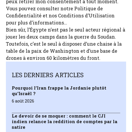
peux retirer mon consentement à tout moment.
Vous pouvez consulter notre Politique de
Confidentialité et nos Conditions d’Utilisation
pour plus d’informations…
Bien sûr, l’Égypte n’est pas le seul acteur régional à
jouer les deux camps dans la guerre du Soudan.
Toutefois, c’est le seul à disposer d’une chaise à la
table de la paix de Washington et d’une base de
drones à environ 60 kilomètres du front.
LES DERNIERS ARTICLES
Pourquoi l’Iran frappe la Jordanie plutôt
qu’Israël ?
6 août 2026
Le devoir de se moquer : comment le CJI
indien relance la reddition de comptes par la
satire