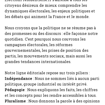
citoyens désireux de mieux comprendre les
dynamiques électorales, les enjeux politiques et
les débats qui animent la France et le monde.
Nous croyons que la politique ne se résume pas à
des promesses ou des discours : elle façonne notre
quotidien. C’est pourquoi nous couvrons les
campagnes électorales, les réformes
gouvernementales, les prises de position des
partis, les mouvements sociaux, mais aussi les
grandes tendances internationales.
Notre ligne éditoriale repose sur trois piliers :
Indépendance
: Nous ne sommes liés à aucun parti
politique, groupe industriel ou intérêt privé.
Pédagogie
: Nous expliquons les faits, les chiffres
et les concepts pour les rendre accessibles à tous.
Pluralisme
: Nous donnons la parole à des opinions