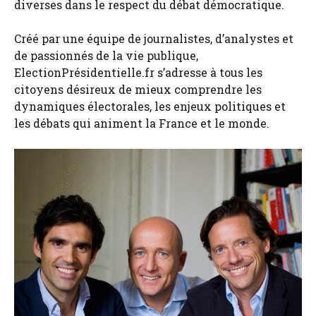
diverses dans le respect du débat démocratique.
Créé par une équipe de journalistes, d’analystes et
de passionnés de la vie publique,
ElectionPrésidentielle.fr s’adresse à tous les
citoyens désireux de mieux comprendre les
dynamiques électorales, les enjeux politiques et
les débats qui animent la France et le monde.