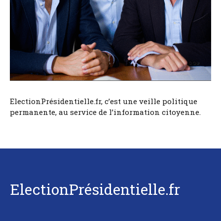
ElectionPrésidentielle.fr, c’est une veille politique
permanente, au service de l’information citoyenne.
ElectionPrésidentielle.fr