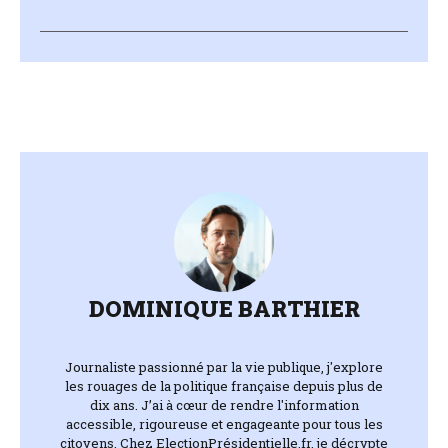
DOMINIQUE BARTHIER
Journaliste passionné par la vie publique, j'explore
les rouages de la politique française depuis plus de
dix ans. J’ai à cœur de rendre l'information
accessible, rigoureuse et engageante pour tous les
citoyens. Chez ElectionPrésidentielle.fr, je décrypte