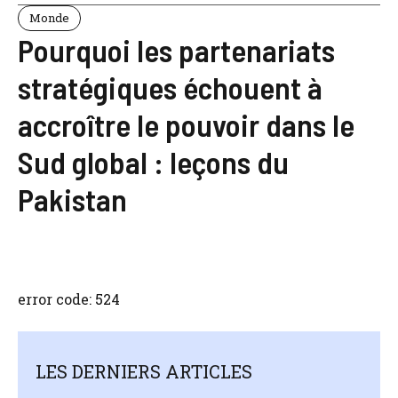
Monde
Pourquoi les partenariats
stratégiques échouent à
accroître le pouvoir dans le
Sud global : leçons du
Pakistan
error code: 524
LES DERNIERS ARTICLES