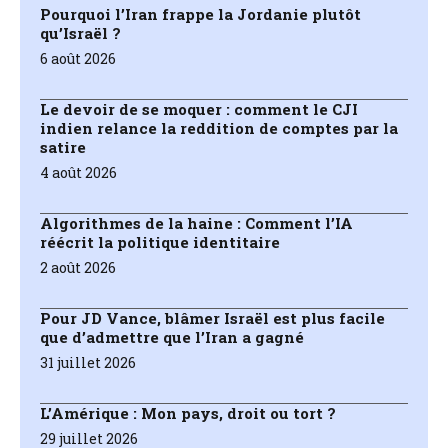
Pourquoi l’Iran frappe la Jordanie plutôt
qu’Israël ?
6 août 2026
Le devoir de se moquer : comment le CJI
indien relance la reddition de comptes par la
satire
4 août 2026
Algorithmes de la haine : Comment l’IA
réécrit la politique identitaire
2 août 2026
Pour JD Vance, blâmer Israël est plus facile
que d’admettre que l’Iran a gagné
31 juillet 2026
L’Amérique : Mon pays, droit ou tort ?
29 juillet 2026