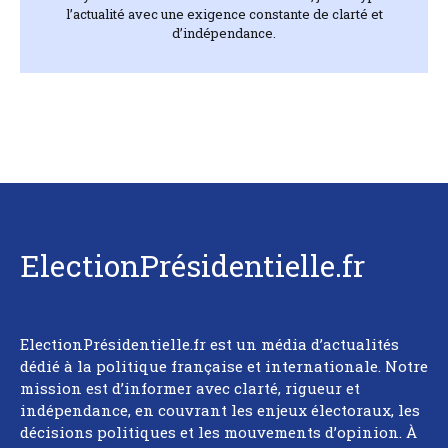
l’actualité avec une exigence constante de clarté et
d’indépendance.
ElectionPrésidentielle.fr
ElectionPrésidentielle.fr est un média d’actualités
dédié à la politique française et internationale. Notre
mission est d’informer avec clarté, rigueur et
indépendance, en couvrant les enjeux électoraux, les
décisions politiques et les mouvements d’opinion. À