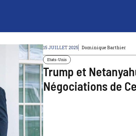
15 JUILLET 2025
Dominique Barthier
Etats-Unis
Trump et Netanyahu
Négociations de Ce