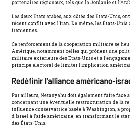
partenaires régionaux, tels que la Jordanie et l’Ara
Les deux États arabes, aux côtés des États-Unis, ont 
récent conflit avec l’Iran. De même, les États-Unis o
iraniennes.
Ce renforcement de la coopération militaire se heu
Amérique, notamment celles qui prônent une politiq
militaire extérieure des États-Unis et à l’engageme
principe électoral de limiter l’implication américai
Redéfinir l’alliance américano-isra
Par ailleurs, Netanyahu doit également faire face 
concernant une éventuelle restructuration de la re
influence conservatrice basée à Washington, a pro
d’Israël à l’aide américaine, en transformant le stat
des États-Unis.