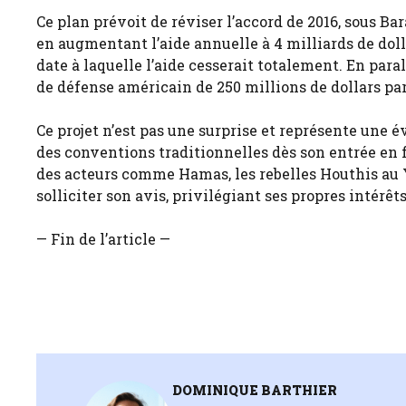
Ce plan prévoit de réviser l’accord de 2016, sous Ba
en augmentant l’aide annuelle à 4 milliards de doll
date à laquelle l’aide cesserait totalement. En para
de défense américain de 250 millions de dollars par
Ce projet n’est pas une surprise et représente une 
des conventions traditionnelles dès son entrée en 
des acteurs comme Hamas, les rebelles Houthis au Y
solliciter son avis, privilégiant ses propres intérêts
— Fin de l’article —
DOMINIQUE BARTHIER