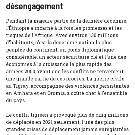
désengagement
Pendant la majeure partie de la dernière décennie,
l’Éthiopie a incarné à la fois les promesses et les
risques de l’Afrique. Avec environ 130 millions
d’habitants, c’est la deuxième nation la plus
peuplée du continent, un poids diplomatique
considérable, un acteur sécuritaire clé et l’une des
économies à la croissance la plus rapide des
années 2000 avant que les conflits ne renversent
une grande partie de ces progrès. La guerre civile
au Tigray, accompagnée des violences persistantes
en Amhara et en Oromia, a coûté cher à l’ensemble
du pays.
Le conflit tigréen a provoqué plus de cinq millions
de déplacés en 2021 seulement, l’une des plus
grandes crises de déplacement jamais enregistrées