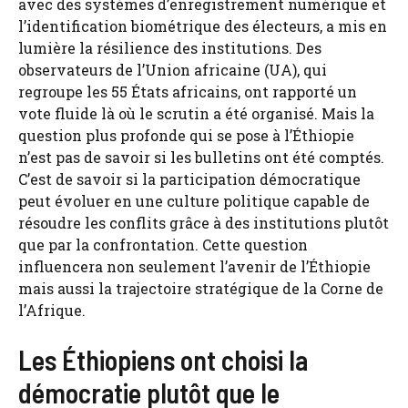
avec des systèmes d’enregistrement numérique et
l’identification biométrique des électeurs, a mis en
lumière la résilience des institutions. Des
observateurs de l’Union africaine (UA), qui
regroupe les 55 États africains, ont rapporté un
vote fluide là où le scrutin a été organisé. Mais la
question plus profonde qui se pose à l’Éthiopie
n’est pas de savoir si les bulletins ont été comptés.
C’est de savoir si la participation démocratique
peut évoluer en une culture politique capable de
résoudre les conflits grâce à des institutions plutôt
que par la confrontation. Cette question
influencera non seulement l’avenir de l’Éthiopie
mais aussi la trajectoire stratégique de la Corne de
l’Afrique.
Les Éthiopiens ont choisi la
démocratie plutôt que le