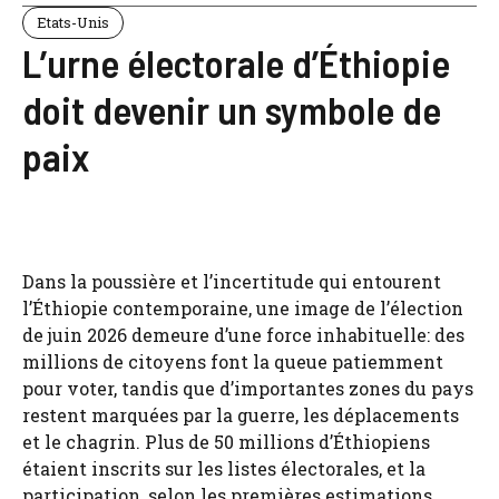
Etats-Unis
L’urne électorale d’Éthiopie
doit devenir un symbole de
paix
Dans la poussière et l’incertitude qui entourent
l’Éthiopie contemporaine, une image de l’élection
de juin 2026 demeure d’une force inhabituelle: des
millions de citoyens font la queue patiemment
pour voter, tandis que d’importantes zones du pays
restent marquées par la guerre, les déplacements
et le chagrin. Plus de 50 millions d’Éthiopiens
étaient inscrits sur les listes électorales, et la
participation, selon les premières estimations,