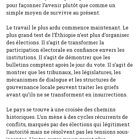
pour façonner l’avenir plutôt que comme un
simple moyen de survivre au présent.
Le travail le plus ardu commence maintenant. Le
plus grand test de l’Éthiopie n’est plus d’organiser
des élections. Il s’agit de transformer la
participation électorale en confiance envers les
institutions. Il s’agit de démontrer que les
bulletins comptent après le jour du vote. Il s’agit de
montrer que les tribunaux, les législatures, les
mécanismes de dialogue et les structures de
gouvernance locale peuvent traiter les griefs
avant qu’ils ne se transforment en insurrections.
Le pays se trouve à une croisée des chemins
historiques. L’un mène à des cycles récurrents de
conflits, marqués par des élections qui légitiment
l’autorité mais ne résolvent pas les tensions sous-