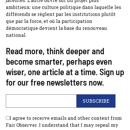
jacentes. L’autre ouvre sur un projet plus
ambitieux: une culture politique dans laquelle les
différends se règlent par les institutions plutôt
que par la force, et où la participation
démocratique devient la base du renouveau
national.
Read more, think deeper and
become smarter, perhaps even
wiser, one article at a time. Sign up
for our free newsletters now.
I agree to receive emails and other content from
Fair Observer. I understand that I may repeal my