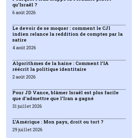
qu’Israël ?
6 août 2026
Le devoir de se moquer : comment le CJI
indien relance la reddition de comptes par la
satire
4 août 2026
Algorithmes de la haine : Comment l’IA
réécrit la politique identitaire
2 août 2026
Pour JD Vance, blâmer Israël est plus facile
que d’admettre que l’Iran a gagné
31 juillet 2026
L’Amérique : Mon pays, droit ou tort ?
29 juillet 2026