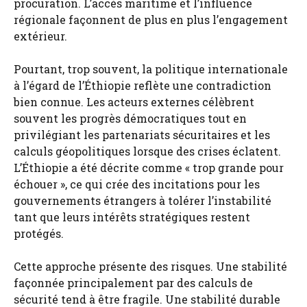
procuration. L’accès maritime et l’influence
régionale façonnent de plus en plus l’engagement
extérieur.
Pourtant, trop souvent, la politique internationale
à l’égard de l’Éthiopie reflète une contradiction
bien connue. Les acteurs externes célèbrent
souvent les progrès démocratiques tout en
privilégiant les partenariats sécuritaires et les
calculs géopolitiques lorsque des crises éclatent.
L’Éthiopie a été décrite comme « trop grande pour
échouer », ce qui crée des incitations pour les
gouvernements étrangers à tolérer l’instabilité
tant que leurs intérêts stratégiques restent
protégés.
Cette approche présente des risques. Une stabilité
façonnée principalement par des calculs de
sécurité tend à être fragile. Une stabilité durable