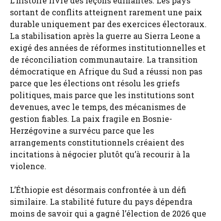
L’histoire livre des leçons édifiantes. Les pays
sortant de conflits atteignent rarement une paix
durable uniquement par des exercices électoraux.
La stabilisation après la guerre au Sierra Leone a
exigé des années de réformes institutionnelles et
de réconciliation communautaire. La transition
démocratique en Afrique du Sud a réussi non pas
parce que les élections ont résolu les griefs
politiques, mais parce que les institutions sont
devenues, avec le temps, des mécanismes de
gestion fiables. La paix fragile en Bosnie-
Herzégovine a survécu parce que les
arrangements constitutionnels créaient des
incitations à négocier plutôt qu’à recourir à la
violence.
L’Éthiopie est désormais confrontée à un défi
similaire. La stabilité future du pays dépendra
moins de savoir qui a gagné l’élection de 2026 que