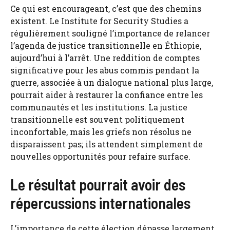
Ce qui est encourageant, c’est que des chemins
existent. Le Institute for Security Studies a
régulièrement souligné l’importance de relancer
l’agenda de justice transitionnelle en Éthiopie,
aujourd’hui à l’arrêt. Une reddition de comptes
significative pour les abus commis pendant la
guerre, associée à un dialogue national plus large,
pourrait aider à restaurer la confiance entre les
communautés et les institutions. La justice
transitionnelle est souvent politiquement
inconfortable, mais les griefs non résolus ne
disparaissent pas; ils attendent simplement de
nouvelles opportunités pour refaire surface.
Le résultat pourrait avoir des
répercussions internationales
L’importance de cette élection dépasse largement