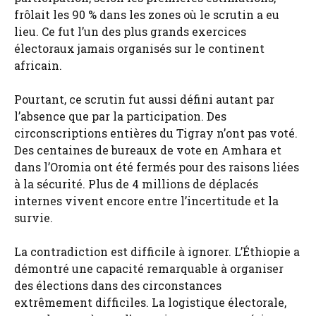
frôlait les 90 % dans les zones où le scrutin a eu
lieu. Ce fut l’un des plus grands exercices
électoraux jamais organisés sur le continent
africain.
Pourtant, ce scrutin fut aussi défini autant par
l’absence que par la participation. Des
circonscriptions entières du Tigray n’ont pas voté.
Des centaines de bureaux de vote en Amhara et
dans l’Oromia ont été fermés pour des raisons liées
à la sécurité. Plus de 4 millions de déplacés
internes vivent encore entre l’incertitude et la
survie.
La contradiction est difficile à ignorer. L’Éthiopie a
démontré une capacité remarquable à organiser
des élections dans des circonstances
extrêmement difficiles. La logistique électorale,