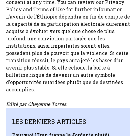
consent at any time. You can review our Privacy
Policy and Terms of Use for further information…
L’avenir de l’Éthiopie dépendra en fin de compte de
la capacité de sa participation électorale durement
acquise à évoluer vers quelque chose de plus
profond: une conviction partagée que les
institutions, aussi imparfaites soient-elles,
possèdent plus de pouvoir que la violence. Si cette
transition réussit, le pays aura jeté les bases d’un
avenir plus stable. Si elle échoue, la boîte à
bulletins risque de devenir un autre symbole
d’opportunités retardées plutôt que de destinées
accomplies.
Édité par Cheyenne Torres.
LES DERNIERS ARTICLES
Pourquoi l’Iran frappe la Jordanie plutôt