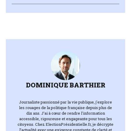
DOMINIQUE BARTHIER
Journaliste passionné par la vie publique, j'explore
les rouages de la politique française depuis plus de
dix ans. J’ai à cœur de rendre l'information
accessible, rigoureuse et engageante pour tous les
citoyens. Chez ElectionPrésidentielle.fr, je décrypte
l’actualité avec une exigence constante de clarté et