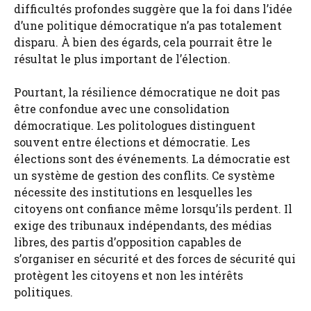
difficultés profondes suggère que la foi dans l’idée
d’une politique démocratique n’a pas totalement
disparu. À bien des égards, cela pourrait être le
résultat le plus important de l’élection.
Pourtant, la résilience démocratique ne doit pas
être confondue avec une consolidation
démocratique. Les politologues distinguent
souvent entre élections et démocratie. Les
élections sont des événements. La démocratie est
un système de gestion des conflits. Ce système
nécessite des institutions en lesquelles les
citoyens ont confiance même lorsqu’ils perdent. Il
exige des tribunaux indépendants, des médias
libres, des partis d’opposition capables de
s’organiser en sécurité et des forces de sécurité qui
protègent les citoyens et non les intérêts
politiques.