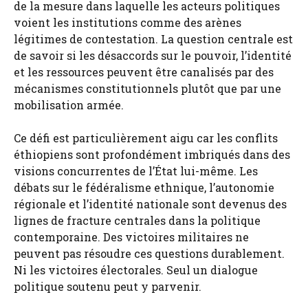
de la mesure dans laquelle les acteurs politiques
voient les institutions comme des arènes
légitimes de contestation. La question centrale est
de savoir si les désaccords sur le pouvoir, l’identité
et les ressources peuvent être canalisés par des
mécanismes constitutionnels plutôt que par une
mobilisation armée.
Ce défi est particulièrement aigu car les conflits
éthiopiens sont profondément imbriqués dans des
visions concurrentes de l’État lui-même. Les
débats sur le fédéralisme ethnique, l’autonomie
régionale et l’identité nationale sont devenus des
lignes de fracture centrales dans la politique
contemporaine. Des victoires militaires ne
peuvent pas résoudre ces questions durablement.
Ni les victoires électorales. Seul un dialogue
politique soutenu peut y parvenir.