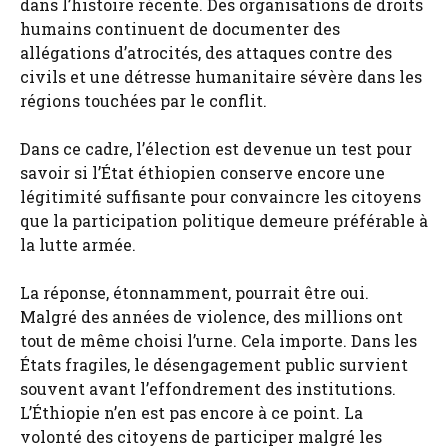
dans l’histoire récente. Des organisations de droits
humains continuent de documenter des
allégations d’atrocités, des attaques contre des
civils et une détresse humanitaire sévère dans les
régions touchées par le conflit.
Dans ce cadre, l’élection est devenue un test pour
savoir si l’État éthiopien conserve encore une
légitimité suffisante pour convaincre les citoyens
que la participation politique demeure préférable à
la lutte armée.
La réponse, étonnamment, pourrait être oui.
Malgré des années de violence, des millions ont
tout de même choisi l’urne. Cela importe. Dans les
États fragiles, le désengagement public survient
souvent avant l’effondrement des institutions.
L’Éthiopie n’en est pas encore à ce point. La
volonté des citoyens de participer malgré les