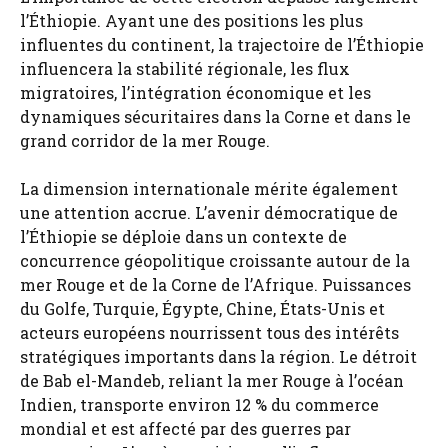
l’Éthiopie. Ayant une des positions les plus
influentes du continent, la trajectoire de l’Éthiopie
influencera la stabilité régionale, les flux
migratoires, l’intégration économique et les
dynamiques sécuritaires dans la Corne et dans le
grand corridor de la mer Rouge.
La dimension internationale mérite également
une attention accrue. L’avenir démocratique de
l’Éthiopie se déploie dans un contexte de
concurrence géopolitique croissante autour de la
mer Rouge et de la Corne de l’Afrique. Puissances
du Golfe, Turquie, Égypte, Chine, États-Unis et
acteurs européens nourrissent tous des intérêts
stratégiques importants dans la région. Le détroit
de Bab el-Mandeb, reliant la mer Rouge à l’océan
Indien, transporte environ 12 % du commerce
mondial et est affecté par des guerres par