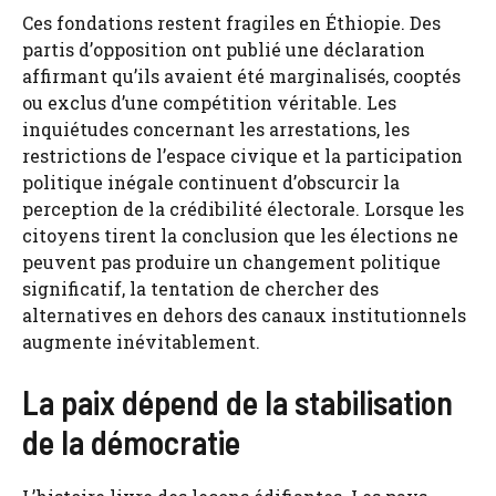
Ces fondations restent fragiles en Éthiopie. Des
partis d’opposition ont publié une déclaration
affirmant qu’ils avaient été marginalisés, cooptés
ou exclus d’une compétition véritable. Les
inquiétudes concernant les arrestations, les
restrictions de l’espace civique et la participation
politique inégale continuent d’obscurcir la
perception de la crédibilité électorale. Lorsque les
citoyens tirent la conclusion que les élections ne
peuvent pas produire un changement politique
significatif, la tentation de chercher des
alternatives en dehors des canaux institutionnels
augmente inévitablement.
La paix dépend de la stabilisation
de la démocratie