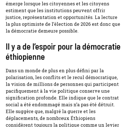
émerge lorsque les citoyennes et les citoyens
estiment que les institutions peuvent offrir
justice, représentation et opportunités. La lecture
la plus optimiste de l’élection de 2026 est donc que
la démocratie demeure possible.
Il y a de l’espoir pour la démocratie
éthiopienne
Dans un monde de plus en plus défini par la
polarisation, les conflits et le recul démocratique,
la vision de millions de personnes qui participent
pacifiquement à la vie politique conserve une
signification profonde. Elle indique que le contrat
social a été endommagé mais n’a pas été détruit.
Elle suggère que, malgré la guerre et les
déplacements, de nombreux Éthiopiens
considèrent toujours la politique comme un levier