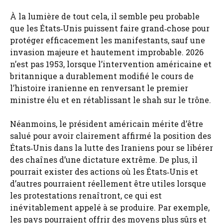
À la lumière de tout cela, il semble peu probable
que les États‑Unis puissent faire grand‑chose pour
protéger efficacement les manifestants, sauf une
invasion majeure et hautement improbable. 2026
n’est pas 1953, lorsque l’intervention américaine et
britannique a durablement modifié le cours de
l’histoire iranienne en renversant le premier
ministre élu et en rétablissant le shah sur le trône.
Néanmoins, le président américain mérite d’être
salué pour avoir clairement affirmé la position des
États‑Unis dans la lutte des Iraniens pour se libérer
des chaînes d’une dictature extrême. De plus, il
pourrait exister des actions où les États‑Unis et
d’autres pourraient réellement être utiles lorsque
les protestations renaîtront, ce qui est
inévitablement appelé à se produire. Par exemple,
les pays pourraient offrir des moyens plus sûrs et