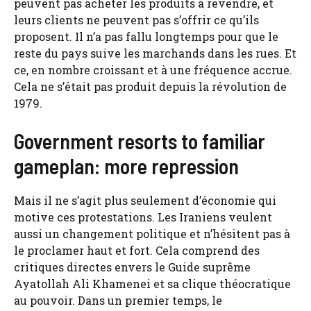
peuvent pas acheter les produits à revendre, et
leurs clients ne peuvent pas s’offrir ce qu’ils
proposent. Il n’a pas fallu longtemps pour que le
reste du pays suive les marchands dans les rues. Et
ce, en nombre croissant et à une fréquence accrue.
Cela ne s’était pas produit depuis la révolution de
1979.
Government resorts to familiar
gameplan: more repression
Mais il ne s’agit plus seulement d’économie qui
motive ces protestations. Les Iraniens veulent
aussi un changement politique et n’hésitent pas à
le proclamer haut et fort. Cela comprend des
critiques directes envers le Guide suprême
Ayatollah Ali Khamenei et sa clique théocratique
au pouvoir. Dans un premier temps, le