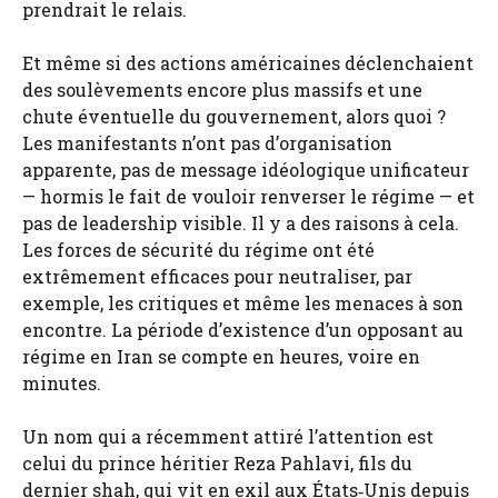
prendrait le relais.
Et même si des actions américaines déclenchaient
des soulèvements encore plus massifs et une
chute éventuelle du gouvernement, alors quoi ?
Les manifestants n’ont pas d’organisation
apparente, pas de message idéologique unificateur
— hormis le fait de vouloir renverser le régime — et
pas de leadership visible. Il y a des raisons à cela.
Les forces de sécurité du régime ont été
extrêmement efficaces pour neutraliser, par
exemple, les critiques et même les menaces à son
encontre. La période d’existence d’un opposant au
régime en Iran se compte en heures, voire en
minutes.
Un nom qui a récemment attiré l’attention est
celui du prince héritier Reza Pahlavi, fils du
dernier shah, qui vit en exil aux États‑Unis depuis