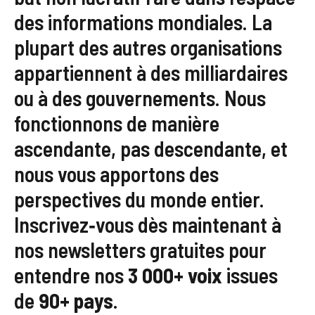
des informations mondiales. La
plupart des autres organisations
appartiennent à des milliardaires
ou à des gouvernements. Nous
fonctionnons de manière
ascendante, pas descendante, et
nous vous apportons des
perspectives du monde entier.
Inscrivez‑vous dès maintenant à
nos newsletters gratuites pour
entendre nos
3 000+ voix
issues
de
90+ pays
.