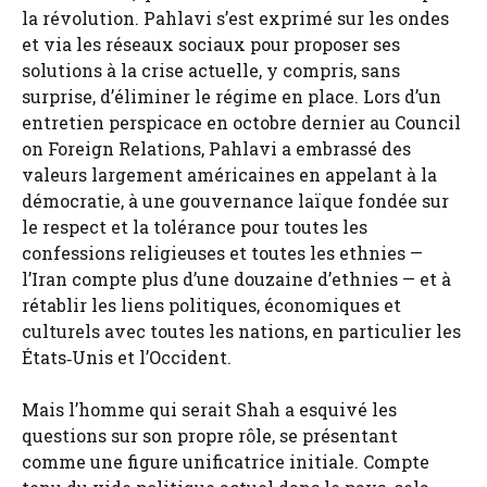
la révolution. Pahlavi s’est exprimé sur les ondes
et via les réseaux sociaux pour proposer ses
solutions à la crise actuelle, y compris, sans
surprise, d’éliminer le régime en place. Lors d’un
entretien perspicace en octobre dernier au Council
on Foreign Relations, Pahlavi a embrassé des
valeurs largement américaines en appelant à la
démocratie, à une gouvernance laïque fondée sur
le respect et la tolérance pour toutes les
confessions religieuses et toutes les ethnies —
l’Iran compte plus d’une douzaine d’ethnies — et à
rétablir les liens politiques, économiques et
culturels avec toutes les nations, en particulier les
États‑Unis et l’Occident.
Mais l’homme qui serait Shah a esquivé les
questions sur son propre rôle, se présentant
comme une figure unificatrice initiale. Compte