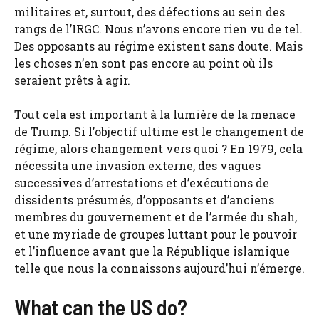
militaires et, surtout, des défections au sein des
rangs de l’IRGC. Nous n’avons encore rien vu de tel.
Des opposants au régime existent sans doute. Mais
les choses n’en sont pas encore au point où ils
seraient prêts à agir.
Tout cela est important à la lumière de la menace
de Trump. Si l’objectif ultime est le changement de
régime, alors changement vers quoi ? En 1979, cela
nécessita une invasion externe, des vagues
successives d’arrestations et d’exécutions de
dissidents présumés, d’opposants et d’anciens
membres du gouvernement et de l’armée du shah,
et une myriade de groupes luttant pour le pouvoir
et l’influence avant que la République islamique
telle que nous la connaissons aujourd’hui n’émerge.
What can the US do?