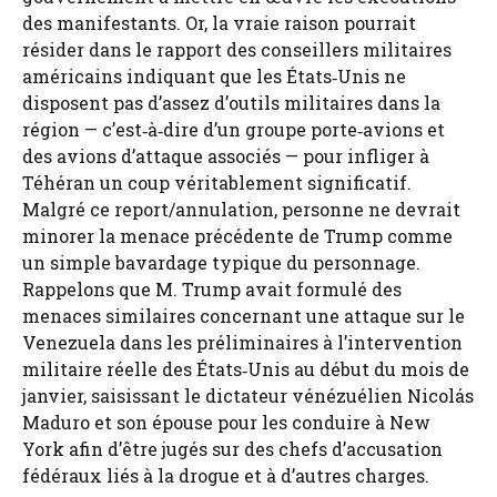
des manifestants. Or, la vraie raison pourrait
résider dans le rapport des conseillers militaires
américains indiquant que les États‑Unis ne
disposent pas d’assez d’outils militaires dans la
région — c’est‑à‑dire d’un groupe porte‑avions et
des avions d’attaque associés — pour infliger à
Téhéran un coup véritablement significatif.
Malgré ce report/annulation, personne ne devrait
minorer la menace précédente de Trump comme
un simple bavardage typique du personnage.
Rappelons que M. Trump avait formulé des
menaces similaires concernant une attaque sur le
Venezuela dans les préliminaires à l’intervention
militaire réelle des États‑Unis au début du mois de
janvier, saisissant le dictateur vénézuélien Nicolás
Maduro et son épouse pour les conduire à New
York afin d’être jugés sur des chefs d’accusation
fédéraux liés à la drogue et à d’autres charges.