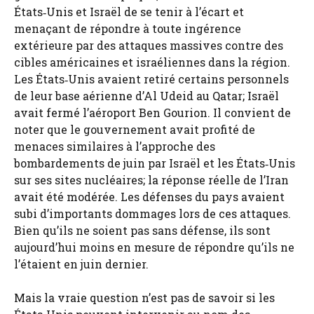
États‑Unis et Israël de se tenir à l’écart et
menaçant de répondre à toute ingérence
extérieure par des attaques massives contre des
cibles américaines et israéliennes dans la région.
Les États‑Unis avaient retiré certains personnels
de leur base aérienne d’Al Udeid au Qatar; Israël
avait fermé l’aéroport Ben Gourion. Il convient de
noter que le gouvernement avait profité de
menaces similaires à l’approche des
bombardements de juin par Israël et les États‑Unis
sur ses sites nucléaires; la réponse réelle de l’Iran
avait été modérée. Les défenses du pays avaient
subi d’importants dommages lors de ces attaques.
Bien qu’ils ne soient pas sans défense, ils sont
aujourd’hui moins en mesure de répondre qu’ils ne
l’étaient en juin dernier.
Mais la vraie question n’est pas de savoir si les