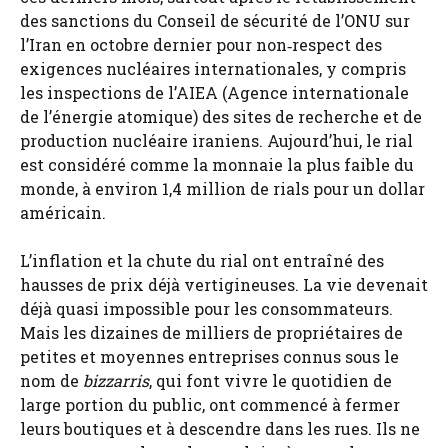
des sanctions du Conseil de sécurité de l’ONU sur
l’Iran en octobre dernier pour non‑respect des
exigences nucléaires internationales, y compris
les inspections de l’AIEA (Agence internationale
de l’énergie atomique) des sites de recherche et de
production nucléaire iraniens. Aujourd’hui, le rial
est considéré comme la monnaie la plus faible du
monde, à environ 1,4 million de rials pour un dollar
américain.
L’inflation et la chute du rial ont entraîné des
hausses de prix déjà vertigineuses. La vie devenait
déjà quasi impossible pour les consommateurs.
Mais les dizaines de milliers de propriétaires de
petites et moyennes entreprises connus sous le
nom de
bizzarris
, qui font vivre le quotidien de
large portion du public, ont commencé à fermer
leurs boutiques et à descendre dans les rues. Ils ne