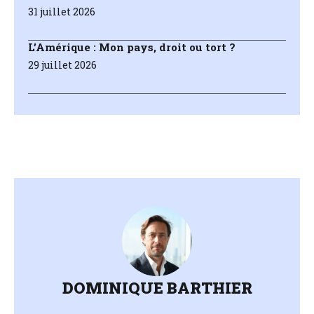
31 juillet 2026
L’Amérique : Mon pays, droit ou tort ?
29 juillet 2026
DOMINIQUE BARTHIER