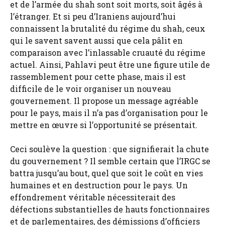
et de l’armée du shah sont soit morts, soit âgés à
l’étranger. Et si peu d’Iraniens aujourd’hui
connaissent la brutalité du régime du shah, ceux
qui le savent savent aussi que cela pâlit en
comparaison avec l’inlassable cruauté du régime
actuel. Ainsi, Pahlavi peut être une figure utile de
rassemblement pour cette phase, mais il est
difficile de le voir organiser un nouveau
gouvernement. Il propose un message agréable
pour le pays, mais il n’a pas d’organisation pour le
mettre en œuvre si l’opportunité se présentait.
Ceci soulève la question : que signifierait la chute
du gouvernement ? Il semble certain que l’IRGC se
battra jusqu’au bout, quel que soit le coût en vies
humaines et en destruction pour le pays. Un
effondrement véritable nécessiterait des
défections substantielles de hauts fonctionnaires
et de parlementaires, des démissions d’officiers