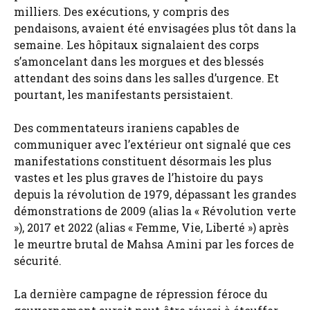
milliers. Des exécutions, y compris des
pendaisons, avaient été envisagées plus tôt dans la
semaine. Les hôpitaux signalaient des corps
s’amoncelant dans les morgues et des blessés
attendant des soins dans les salles d’urgence. Et
pourtant, les manifestants persistaient.
Des commentateurs iraniens capables de
communiquer avec l’extérieur ont signalé que ces
manifestations constituent désormais les plus
vastes et les plus graves de l’histoire du pays
depuis la révolution de 1979, dépassant les grandes
démonstrations de 2009 (alias la « Révolution verte
»), 2017 et 2022 (alias « Femme, Vie, Liberté ») après
le meurtre brutal de Mahsa Amini par les forces de
sécurité.
La dernière campagne de répression féroce du