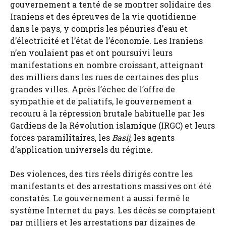
gouvernement a tenté de se montrer solidaire des
Iraniens et des épreuves de la vie quotidienne
dans le pays, y compris les pénuries d’eau et
d’électricité et l’état de l’économie. Les Iraniens
n’en voulaient pas et ont poursuivi leurs
manifestations en nombre croissant, atteignant
des milliers dans les rues de certaines des plus
grandes villes. Après l’échec de l’offre de
sympathie et de paliatifs, le gouvernement a
recouru à la répression brutale habituelle par les
Gardiens de la Révolution islamique (IRGC) et leurs
forces paramilitaires, les
Basij
, les agents
d’application universels du régime.
Des violences, des tirs réels dirigés contre les
manifestants et des arrestations massives ont été
constatés. Le gouvernement a aussi fermé le
système Internet du pays. Les décès se comptaient
par milliers et les arrestations par dizaines de