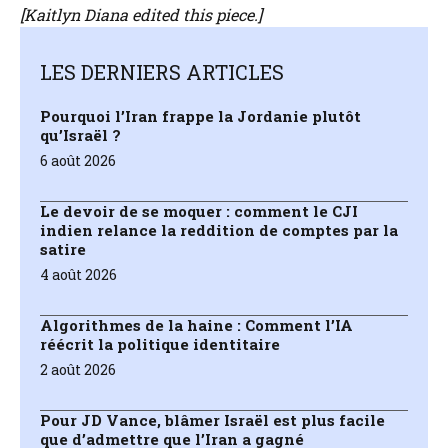
[Kaitlyn Diana
edited this piece.]
LES DERNIERS ARTICLES
Pourquoi l’Iran frappe la Jordanie plutôt
qu’Israël ?
6 août 2026
Le devoir de se moquer : comment le CJI
indien relance la reddition de comptes par la
satire
4 août 2026
Algorithmes de la haine : Comment l’IA
réécrit la politique identitaire
2 août 2026
Pour JD Vance, blâmer Israël est plus facile
que d’admettre que l’Iran a gagné