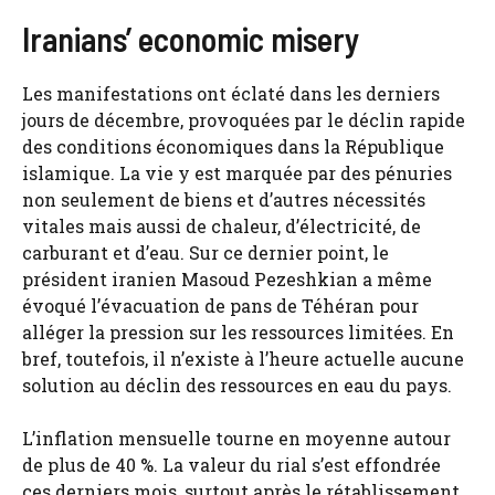
Iranians’ economic misery
Les manifestations ont éclaté dans les derniers
jours de décembre, provoquées par le déclin rapide
des conditions économiques dans la République
islamique. La vie y est marquée par des pénuries
non seulement de biens et d’autres nécessités
vitales mais aussi de chaleur, d’électricité, de
carburant et d’eau. Sur ce dernier point, le
président iranien Masoud Pezeshkian a même
évoqué l’évacuation de pans de Téhéran pour
alléger la pression sur les ressources limitées. En
bref, toutefois, il n’existe à l’heure actuelle aucune
solution au déclin des ressources en eau du pays.
L’inflation mensuelle tourne en moyenne autour
de plus de 40 %. La valeur du rial s’est effondrée
ces derniers mois, surtout après le rétablissement