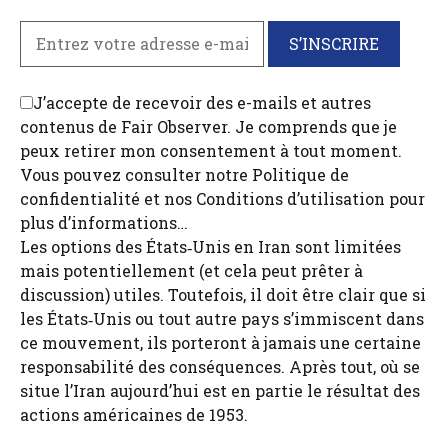
J’accepte de recevoir des e-mails et autres
contenus de Fair Observer. Je comprends que je
peux retirer mon consentement à tout moment.
Vous pouvez consulter notre Politique de
confidentialité et nos Conditions d’utilisation pour
plus d’informations…
Les options des États‑Unis en Iran sont limitées
mais potentiellement (et cela peut prêter à
discussion) utiles. Toutefois, il doit être clair que si
les États‑Unis ou tout autre pays s’immiscent dans
ce mouvement, ils porteront à jamais une certaine
responsabilité des conséquences. Après tout, où se
situe l’Iran aujourd’hui est en partie le résultat des
actions américaines de 1953.