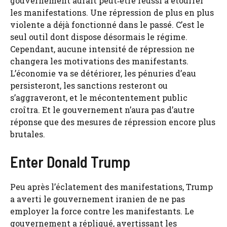
gouvernement aurait peut‑être réussi à étouffer
les manifestations. Une répression de plus en plus
violente a déjà fonctionné dans le passé. C’est le
seul outil dont dispose désormais le régime.
Cependant, aucune intensité de répression ne
changera les motivations des manifestants.
L’économie va se détériorer, les pénuries d’eau
persisteront, les sanctions resteront ou
s’aggraveront, et le mécontentement public
croîtra. Et le gouvernement n’aura pas d’autre
réponse que des mesures de répression encore plus
brutales.
Enter Donald Trump
Peu après l’éclatement des manifestations, Trump
a averti le gouvernement iranien de ne pas
employer la force contre les manifestants. Le
gouvernement a répliqué, avertissant les