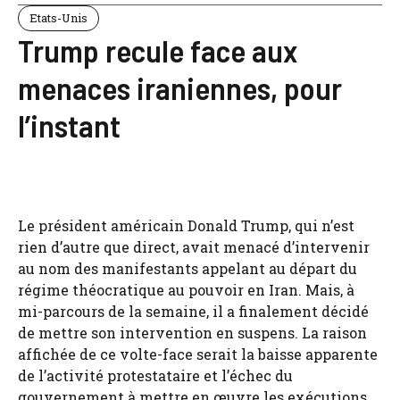
Etats-Unis
Trump recule face aux
menaces iraniennes, pour
l’instant
Le président américain Donald Trump, qui n’est
rien d’autre que direct, avait menacé d’intervenir
au nom des manifestants appelant au départ du
régime théocratique au pouvoir en Iran. Mais, à
mi-parcours de la semaine, il a finalement décidé
de mettre son intervention en suspens. La raison
affichée de ce volte-face serait la baisse apparente
de l’activité protestataire et l’échec du
gouvernement à mettre en œuvre les exécutions