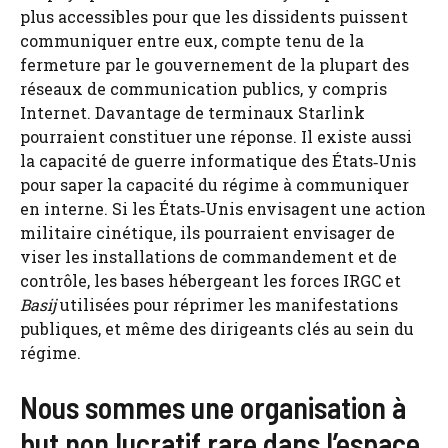
plus accessibles pour que les dissidents puissent
communiquer entre eux, compte tenu de la
fermeture par le gouvernement de la plupart des
réseaux de communication publics, y compris
Internet. Davantage de terminaux Starlink
pourraient constituer une réponse. Il existe aussi
la capacité de guerre informatique des États‑Unis
pour saper la capacité du régime à communiquer
en interne. Si les États‑Unis envisagent une action
militaire cinétique, ils pourraient envisager de
viser les installations de commandement et de
contrôle, les bases hébergeant les forces IRGC et
Basij
utilisées pour réprimer les manifestations
publiques, et même des dirigeants clés au sein du
régime.
Nous sommes une organisation à
but non lucratif rare dans l’espace