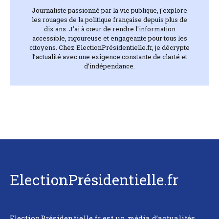
Journaliste passionné par la vie publique, j'explore
les rouages de la politique française depuis plus de
dix ans. J’ai à cœur de rendre l'information
accessible, rigoureuse et engageante pour tous les
citoyens. Chez ElectionPrésidentielle.fr, je décrypte
l’actualité avec une exigence constante de clarté et
d’indépendance.
ElectionPrésidentielle.fr
ElectionPrésidentielle.fr est un média d’actualités