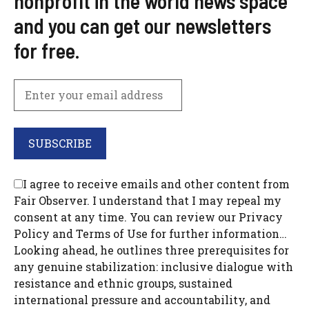
nonprofit in the world news space
and you can get our newsletters
for free.
I agree to receive emails and other content from
Fair Observer. I understand that I may repeal my
consent at any time. You can review our Privacy
Policy and Terms of Use for further information…
Looking ahead, he outlines three prerequisites for
any genuine stabilization: inclusive dialogue with
resistance and ethnic groups, sustained
international pressure and accountability, and