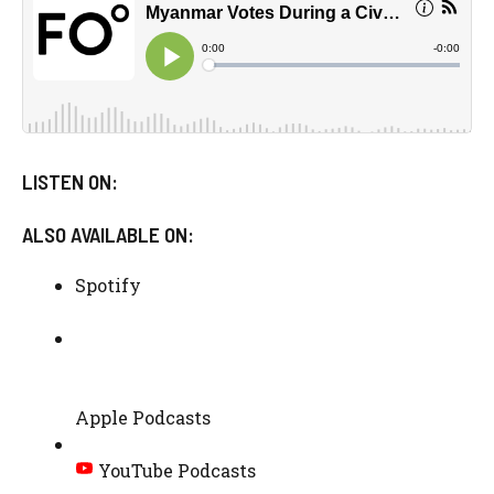
LISTEN ON:
ALSO AVAILABLE ON:
Spotify
Apple Podcasts
YouTube Podcasts