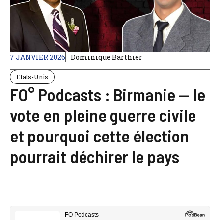
7 JANVIER 2026
Dominique Barthier
Etats-Unis
FO° Podcasts : Birmanie — le
vote en pleine guerre civile
et pourquoi cette élection
pourrait déchirer le pays