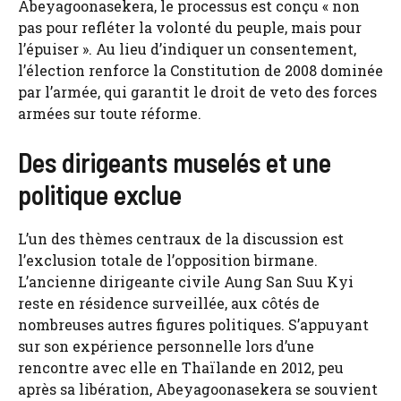
Abeyagoonasekera, le processus est conçu « non
pas pour refléter la volonté du peuple, mais pour
l’épuiser ». Au lieu d’indiquer un consentement,
l’élection renforce la Constitution de 2008 dominée
par l’armée, qui garantit le droit de veto des forces
armées sur toute réforme.
Des dirigeants muselés et une
politique exclue
L’un des thèmes centraux de la discussion est
l’exclusion totale de l’opposition birmane.
L’ancienne dirigeante civile Aung San Suu Kyi
reste en résidence surveillée, aux côtés de
nombreuses autres figures politiques. S’appuyant
sur son expérience personnelle lors d’une
rencontre avec elle en Thaïlande en 2012, peu
après sa libération, Abeyagoonasekera se souvient