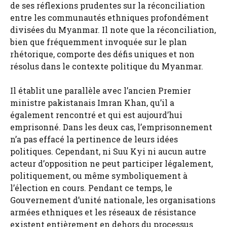
de ses réflexions prudentes sur la réconciliation
entre les communautés ethniques profondément
divisées du Myanmar. Il note que la réconciliation,
bien que fréquemment invoquée sur le plan
rhétorique, comporte des défis uniques et non
résolus dans le contexte politique du Myanmar.
Il établit une parallèle avec l’ancien Premier
ministre pakistanais Imran Khan, qu’il a
également rencontré et qui est aujourd’hui
emprisonné. Dans les deux cas, l’emprisonnement
n’a pas effacé la pertinence de leurs idées
politiques. Cependant, ni Suu Kyi ni aucun autre
acteur d’opposition ne peut participer légalement,
politiquement, ou même symboliquement à
l’élection en cours. Pendant ce temps, le
Gouvernement d’unité nationale, les organisations
armées ethniques et les réseaux de résistance
existent entièrement en dehors du processus