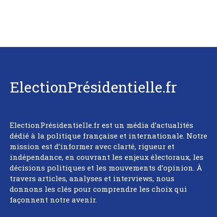
ElectionPrésidentielle.fr
ElectionPrésidentielle.fr est un média d’actualités
dédié à la politique française et internationale. Notre
mission est d’informer avec clarté, rigueur et
indépendance, en couvrant les enjeux électoraux, les
décisions politiques et les mouvements d’opinion. À
travers articles, analyses et interviews, nous
donnons les clés pour comprendre les choix qui
façonnent notre avenir.