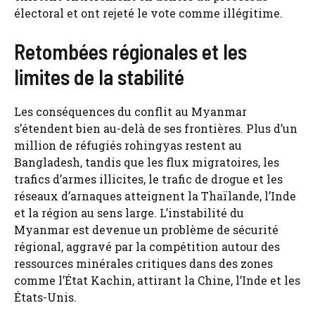
électoral et ont rejeté le vote comme illégitime.
Retombées régionales et les
limites de la stabilité
Les conséquences du conflit au Myanmar
s’étendent bien au-delà de ses frontières. Plus d’un
million de réfugiés rohingyas restent au
Bangladesh, tandis que les flux migratoires, les
trafics d’armes illicites, le trafic de drogue et les
réseaux d’arnaques atteignent la Thaïlande, l’Inde
et la région au sens large. L’instabilité du
Myanmar est devenue un problème de sécurité
régional, aggravé par la compétition autour des
ressources minérales critiques dans des zones
comme l’État Kachin, attirant la Chine, l’Inde et les
États-Unis.