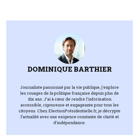
DOMINIQUE BARTHIER
Journaliste passionné par la vie publique, j'explore
les rouages de la politique française depuis plus de
dix ans. J’ai à cœur de rendre l'information
accessible, rigoureuse et engageante pour tous les
citoyens. Chez ElectionPrésidentielle.fr, je décrypte
l’actualité avec une exigence constante de clarté et
d’indépendance.