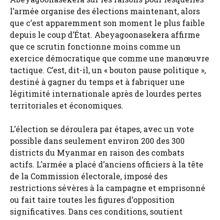
l’armée organise des élections maintenant, alors
que c’est apparemment son moment le plus faible
depuis le coup d’État. Abeyagoonasekera affirme
que ce scrutin fonctionne moins comme un
exercice démocratique que comme une manœuvre
tactique. C’est, dit-il, un « bouton pause politique »,
destiné à gagner du temps et à fabriquer une
légitimité internationale après de lourdes pertes
territoriales et économiques.
L’élection se déroulera par étapes, avec un vote
possible dans seulement environ 200 des 300
districts du Myanmar en raison des combats
actifs. L’armée a placé d’anciens officiers à la tête
de la Commission électorale, imposé des
restrictions sévères à la campagne et emprisonné
ou fait taire toutes les figures d’opposition
significatives. Dans ces conditions, soutient