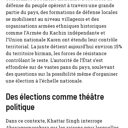
défense du peuple opèrent à travers une grande
partie du pays, des formations de défense locales
se mobilisent au niveau villageois et des
organisations armées ethniques historiques
comme l’Armée du Kachin indépendante et
l’Union nationale Karen ont étendu leur contrôle
territorial. La junte détient aujourd’hui environ 15%
du territoire birman, les forces de résistance
contrôlant le reste. L’autorité de l’État s’est
effondrée sur de vastes pans du pays, soulevant
des questions sur la possibilité même d’organiser
une élection à l’échelle nationale.
Des élections comme théâtre
politique
Dans ce contexte, Khattar Singh interroge
Abeyagoonasekera sur les raisons pour lesquelles