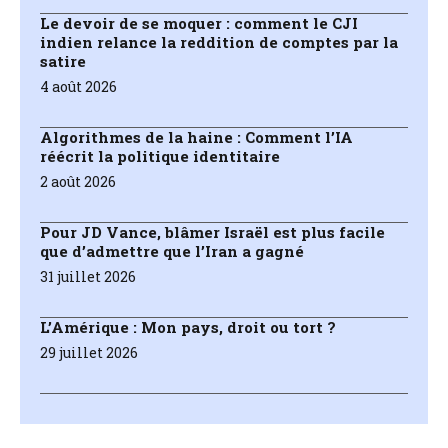
Le devoir de se moquer : comment le CJI
indien relance la reddition de comptes par la
satire
4 août 2026
Algorithmes de la haine : Comment l’IA
réécrit la politique identitaire
2 août 2026
Pour JD Vance, blâmer Israël est plus facile
que d’admettre que l’Iran a gagné
31 juillet 2026
L’Amérique : Mon pays, droit ou tort ?
29 juillet 2026