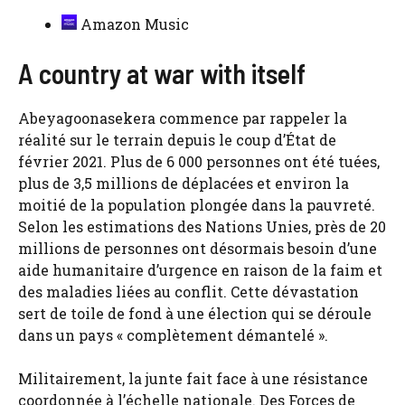
Amazon Music
A country at war with itself
Abeyagoonasekera commence par rappeler la
réalité sur le terrain depuis le coup d’État de
février 2021. Plus de 6 000 personnes ont été tuées,
plus de 3,5 millions de déplacées et environ la
moitié de la population plongée dans la pauvreté.
Selon les estimations des Nations Unies, près de 20
millions de personnes ont désormais besoin d’une
aide humanitaire d’urgence en raison de la faim et
des maladies liées au conflit. Cette dévastation
sert de toile de fond à une élection qui se déroule
dans un pays « complètement démantelé ».
Militairement, la junte fait face à une résistance
coordonnée à l’échelle nationale. Des Forces de