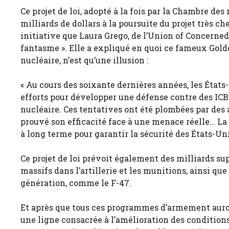
Ce projet de loi, adopté à la fois par la Chambre des
milliards de dollars à la poursuite du projet très
initiative que Laura Grego, de l’Union of Concerned 
fantasme ». Elle a expliqué en quoi ce fameux Gold
nucléaire, n’est qu’une illusion :
« Au cours des soixante dernières années, les États
efforts pour développer une défense contre des IC
nucléaire. Ces tentatives ont été plombées par des 
prouvé son efficacité face à une menace réelle… La 
à long terme pour garantir la sécurité des États-Un
Ce projet de loi prévoit également des milliards s
massifs dans l’artillerie et les munitions, ainsi 
génération, comme le F-47.
Et après que tous ces programmes d’armement auro
une ligne consacrée à l’amélioration des conditions 