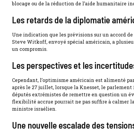
blocage ou de la réduction de l’aide humanitaire in
Les retards de la diplomatie améri
Une indication que les prévisions sur un accord de
Steve Witkoff, envoyé spécial américain, a plusieurs 
un compromis.
Les perspectives et les incertitude
Cependant, l’optimisme américain est alimenté par 
après le 27 juillet, lorsque la Knesset, le parlement
députés extrémistes de remettre en question un év
flexibilité accrue pourrait ne pas suffire à calmer 
ministre israélien.
Une nouvelle escalade des tension