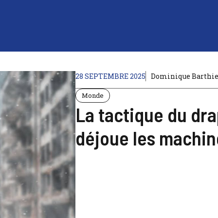
28 SEPTEMBRE 2025
Dominique Barthi
Monde
La tactique du dra
déjoue les machin