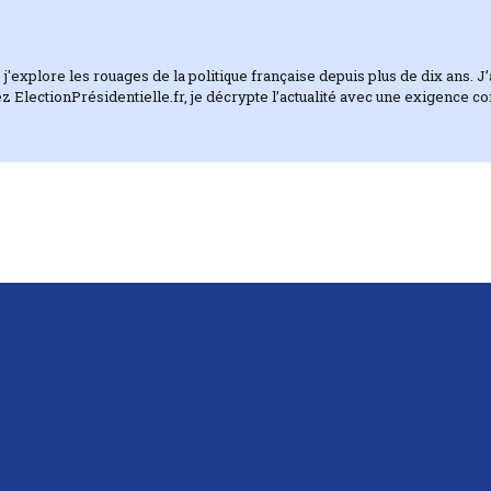
 j'explore les rouages de la politique française depuis plus de dix ans. 
z ElectionPrésidentielle.fr, je décrypte l’actualité avec une exigence c