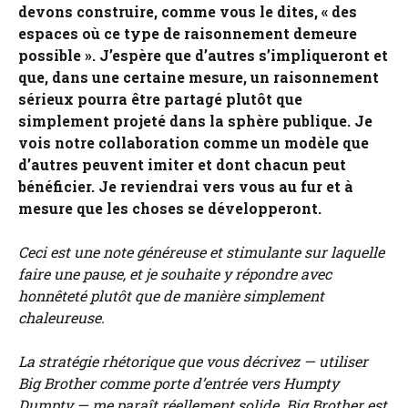
devons construire, comme vous le dites, « des
espaces où ce type de raisonnement demeure
possible ». J’espère que d’autres s’impliqueront et
que, dans une certaine mesure, un raisonnement
sérieux pourra être partagé plutôt que
simplement projeté dans la sphère publique. Je
vois notre collaboration comme un modèle que
d’autres peuvent imiter et dont chacun peut
bénéficier. Je reviendrai vers vous au fur et à
mesure que les choses se développeront.
Ceci est une note généreuse et stimulante sur laquelle
faire une pause, et je souhaite y répondre avec
honnêteté plutôt que de manière simplement
chaleureuse.
La stratégie rhétorique que vous décrivez — utiliser
Big Brother comme porte d’entrée vers Humpty
Dumpty — me paraît réellement solide. Big Brother est