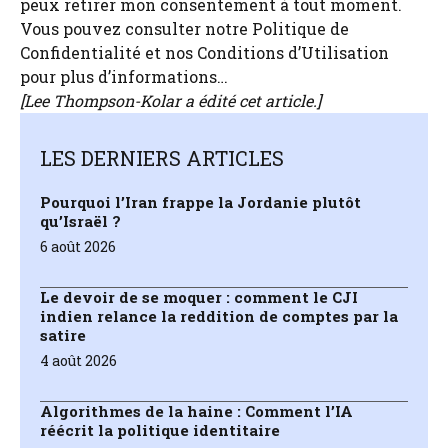
peux retirer mon consentement à tout moment.
Vous pouvez consulter notre Politique de
Confidentialité et nos Conditions d’Utilisation
pour plus d’informations…
[
Lee Thompson-Kolar
a édité cet article.]
LES DERNIERS ARTICLES
Pourquoi l’Iran frappe la Jordanie plutôt
qu’Israël ?
6 août 2026
Le devoir de se moquer : comment le CJI
indien relance la reddition de comptes par la
satire
4 août 2026
Algorithmes de la haine : Comment l’IA
réécrit la politique identitaire