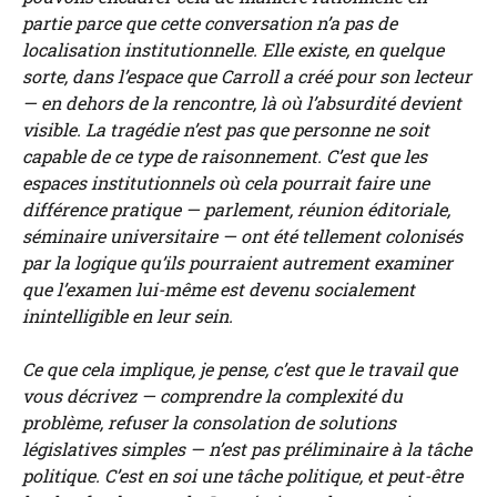
partie parce que cette conversation n’a pas de
localisation institutionnelle. Elle existe, en quelque
sorte, dans l’espace que Carroll a créé pour son lecteur
— en dehors de la rencontre, là où l’absurdité devient
visible. La tragédie n’est pas que personne ne soit
capable de ce type de raisonnement. C’est que les
espaces institutionnels où cela pourrait faire une
différence pratique — parlement, réunion éditoriale,
séminaire universitaire — ont été tellement colonisés
par la logique qu’ils pourraient autrement examiner
que l’examen lui-même est devenu socialement
inintelligible en leur sein.
Ce que cela implique, je pense, c’est que le travail que
vous décrivez — comprendre la complexité du
problème, refuser la consolation de solutions
législatives simples — n’est pas préliminaire à la tâche
politique. C’est en soi une tâche politique, et peut-être