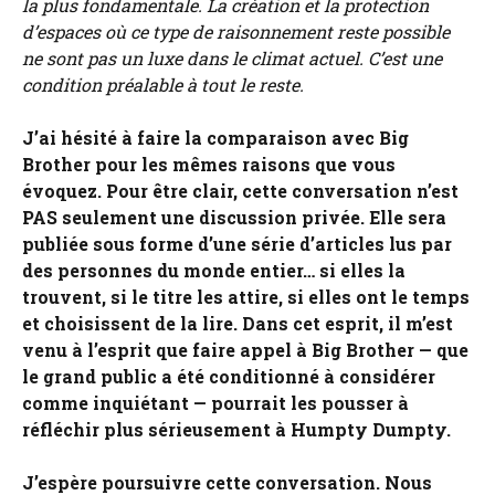
la plus fondamentale. La création et la protection
d’espaces où ce type de raisonnement reste possible
ne sont pas un luxe dans le climat actuel. C’est une
condition préalable à tout le reste.
J’ai hésité à faire la comparaison avec Big
Brother pour les mêmes raisons que vous
évoquez. Pour être clair, cette conversation n’est
PAS seulement une discussion privée. Elle sera
publiée sous forme d’une série d’articles lus par
des personnes du monde entier… si elles la
trouvent, si le titre les attire, si elles ont le temps
et choisissent de la lire. Dans cet esprit, il m’est
venu à l’esprit que faire appel à Big Brother — que
le grand public a été conditionné à considérer
comme inquiétant — pourrait les pousser à
réfléchir plus sérieusement à Humpty Dumpty.
J’espère poursuivre cette conversation. Nous