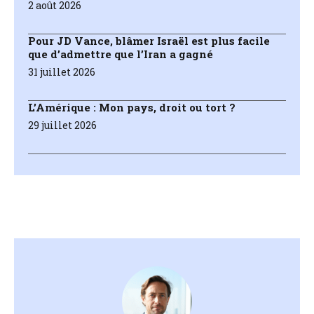
2 août 2026
Pour JD Vance, blâmer Israël est plus facile
que d’admettre que l’Iran a gagné
31 juillet 2026
L’Amérique : Mon pays, droit ou tort ?
29 juillet 2026