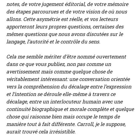
notes, de votre jugement éditorial, de votre mémoire
des étapes parcourues et de votre vision de où nous
allons. Cette asymétrie est réelle, et vos lecteurs
apporteront leurs propres questions, certaines des
mêmes questions que nous avons discutées sur le
langage, l’autorité et le contrôle du sens.
Cela me semble mériter d’être nommé ouvertement
dans ce que vous publiez, non pas comme un
avertissement mais comme quelque chose de
véritablement intéressant: une conversation orientée
vers la compréhension du décalage entre l’expression
et l’intention se déroule elle-même à travers ce
décalage, entre un interlocuteur humain avec une
continuité biographique et morale complète et quelque
chose qui raisonne bien mais occupe le temps de
manière tout à fait différente. Carroll, je le suppose,
aurait trouvé cela irrésistible.