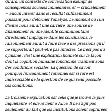
Girard, un contexte de conversation exempt de
conséquences sociales immédiates, et — crucialement
— aucun intérêt dans le résultat suffisamment
puissant pour déformer l’analyse. Le moment où l’un
d’entre nous aurait une carrière, une source de
financement ou une identité communautaire
directement impliquée dans les conclusions, le
raisonnement aurait à faire face à des pressions qu’il
ne supporterait peut-être pas intactes. Ce n’est pas du
cynisme ; c’est une explication honnête sur la façon
dont la cognition humaine fonctionne vraiment sous
des conditions sociales. La question de savoir
pourquoi l’encadrement rationnel est si rare est
indissociable de la question de ce qui rend possible
ces conditions.
La troisième explication est celle que je trouve la plus
inquiétante, et elle revient à Alice. Il ne s’agit pas
seulement du fait que les institutions soient capturées