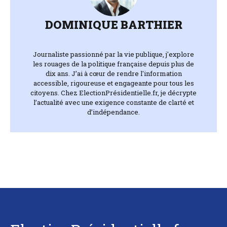
DOMINIQUE BARTHIER
Journaliste passionné par la vie publique, j'explore
les rouages de la politique française depuis plus de
dix ans. J’ai à cœur de rendre l'information
accessible, rigoureuse et engageante pour tous les
citoyens. Chez ElectionPrésidentielle.fr, je décrypte
l’actualité avec une exigence constante de clarté et
d’indépendance.