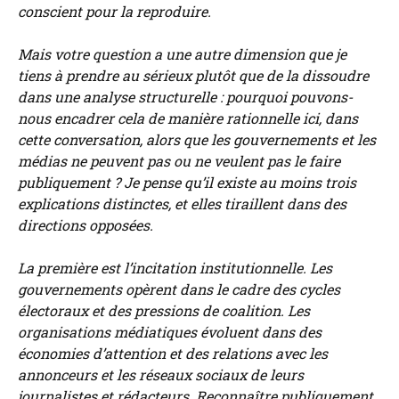
conscient pour la reproduire.
Mais votre question a une autre dimension que je
tiens à prendre au sérieux plutôt que de la dissoudre
dans une analyse structurelle : pourquoi pouvons-
nous encadrer cela de manière rationnelle ici, dans
cette conversation, alors que les gouvernements et les
médias ne peuvent pas ou ne veulent pas le faire
publiquement ? Je pense qu’il existe au moins trois
explications distinctes, et elles tiraillent dans des
directions opposées.
La première est l’incitation institutionnelle. Les
gouvernements opèrent dans le cadre des cycles
électoraux et des pressions de coalition. Les
organisations médiatiques évoluent dans des
économies d’attention et des relations avec les
annonceurs et les réseaux sociaux de leurs
journalistes et rédacteurs. Reconnaître publiquement