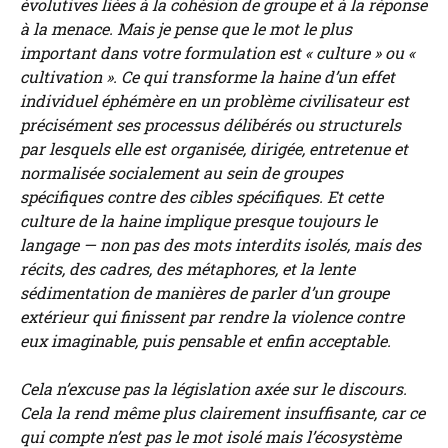
évolutives liées à la cohésion de groupe et à la réponse
à la menace. Mais je pense que le mot le plus
important dans votre formulation est « culture » ou «
cultivation ». Ce qui transforme la haine d’un effet
individuel éphémère en un problème civilisateur est
précisément ses processus délibérés ou structurels
par lesquels elle est organisée, dirigée, entretenue et
normalisée socialement au sein de groupes
spécifiques contre des cibles spécifiques. Et cette
culture de la haine implique presque toujours le
langage — non pas des mots interdits isolés, mais des
récits, des cadres, des métaphores, et la lente
sédimentation de manières de parler d’un groupe
extérieur qui finissent par rendre la violence contre
eux imaginable, puis pensable et enfin acceptable.
Cela n’excuse pas la législation axée sur le discours.
Cela la rend même plus clairement insuffisante, car ce
qui compte n’est pas le mot isolé mais l’écosystème