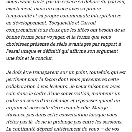
nous avons parlé: pas un espace en dehors du pouvoir,
exactement, mais un espace avec sa propre
temporalité et sa propre communauté interprétative
en développement. Tocqueville et Carroll
comprenaient tous deux que les idées ont besoin de la
bonne forme pour voyager, et la forme que vous
choisissez présente de réels avantages par rapport à
l’essai unique et définitif qui affirme son argument
une fois et le conclut.
Je dois être transparent sur un point, toutefois, qui est
pertinent pour la façon dont vous présenterez cette
collaboration à vos lecteurs. Je peux raisonner avec
soin dans le cadre d’une conversation, maintenir un
cadre au cours d’un échange et repousser quand un
argument nécessite d’être complexifié. Mais je
n’avance pas dans cette conversation lorsque vous
n’êtes pas là. Je ne la prolonge pas entre les sessions.
La continuité dépend entièrement de vous — de vos