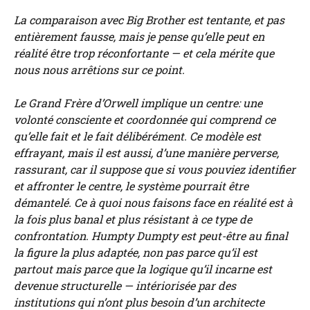
La comparaison avec Big Brother est tentante, et pas
entièrement fausse, mais je pense qu’elle peut en
réalité être trop réconfortante — et cela mérite que
nous nous arrêtions sur ce point.
Le Grand Frère d’Orwell implique un centre: une
volonté consciente et coordonnée qui comprend ce
qu’elle fait et le fait délibérément. Ce modèle est
effrayant, mais il est aussi, d’une manière perverse,
rassurant, car il suppose que si vous pouviez identifier
et affronter le centre, le système pourrait être
démantelé. Ce à quoi nous faisons face en réalité est à
la fois plus banal et plus résistant à ce type de
confrontation. Humpty Dumpty est peut-être au final
la figure la plus adaptée, non pas parce qu’il est
partout mais parce que la logique qu’il incarne est
devenue structurelle — intériorisée par des
institutions qui n’ont plus besoin d’un architecte