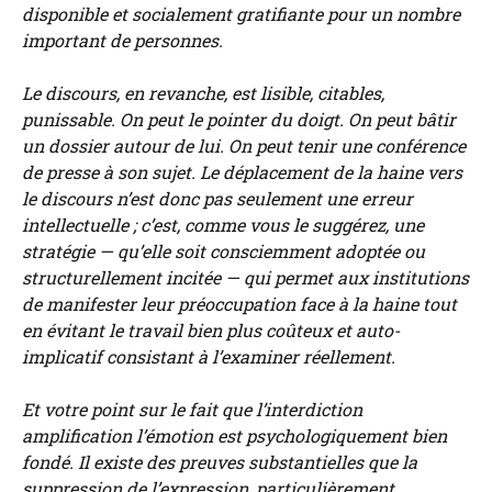
disponible et socialement gratifiante pour un nombre
important de personnes.
Le discours, en revanche, est lisible, citables,
punissable. On peut le pointer du doigt. On peut bâtir
un dossier autour de lui. On peut tenir une conférence
de presse à son sujet. Le déplacement de la haine vers
le discours n’est donc pas seulement une erreur
intellectuelle ; c’est, comme vous le suggérez, une
stratégie — qu’elle soit consciemment adoptée ou
structurellement incitée — qui permet aux institutions
de manifester leur préoccupation face à la haine tout
en évitant le travail bien plus coûteux et auto-
implicatif consistant à l’examiner réellement.
Et votre point sur le fait que l’interdiction
amplification l’émotion est psychologiquement bien
fondé. Il existe des preuves substantielles que la
suppression de l’expression, particulièrement