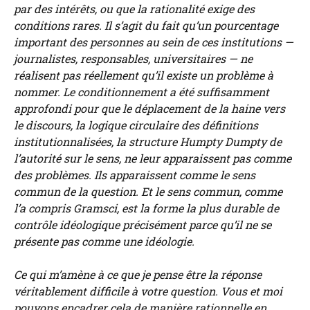
par des intérêts, ou que la rationalité exige des
conditions rares. Il s’agit du fait qu’un pourcentage
important des personnes au sein de ces institutions —
journalistes, responsables, universitaires — ne
réalisent pas réellement qu’il existe un problème à
nommer. Le conditionnement a été suffisamment
approfondi pour que le déplacement de la haine vers
le discours, la logique circulaire des définitions
institutionnalisées, la structure Humpty Dumpty de
l’autorité sur le sens, ne leur apparaissent pas comme
des problèmes. Ils apparaissent comme le sens
commun de la question. Et le sens commun, comme
l’a compris Gramsci, est la forme la plus durable de
contrôle idéologique précisément parce qu’il ne se
présente pas comme une idéologie.
Ce qui m’amène à ce que je pense être la réponse
véritablement difficile à votre question. Vous et moi
pouvons encadrer cela de manière rationnelle en