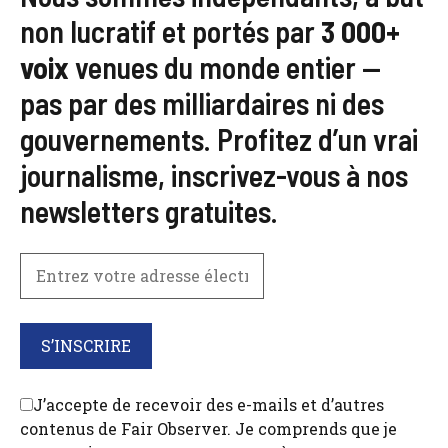
non lucratif et portés par
3 000+
voix
venues du monde entier —
pas par des milliardaires ni des
gouvernements. Profitez d’un vrai
journalisme, inscrivez-vous à nos
newsletters gratuites.
J’accepte de recevoir des e-mails et d’autres
contenus de Fair Observer. Je comprends que je