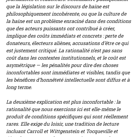
que la législation sur le discours de haine est
philosophiquement incohérente, ou que la culture de
la haine est un problème enraciné dans des conditions
que des acteurs puissants ont contribué à créer,
implique des coûts immédiats et concrets : perte de
donateurs, électeurs aliènes, accusations d’être ce qui
est justement critiqué. La rationalité n’est pas sans
coût dans les contextes institutionnels, et le coût est
asymétrique — les pénalités pour dire des choses
inconfortables sont immédiates et visibles, tandis que
les bénéfices d’honnêteté intellectuelle sont diffus et à
long terme.
La deuxième explication est plus inconfortable : la
rationalité que nous exercions ici est elle-même le
produit de conditions spécifiques qui sont réellement
rares. Elle exige du loisir, une tradition de lecture
incluant Carroll et Wittgenstein et Tocqueville et