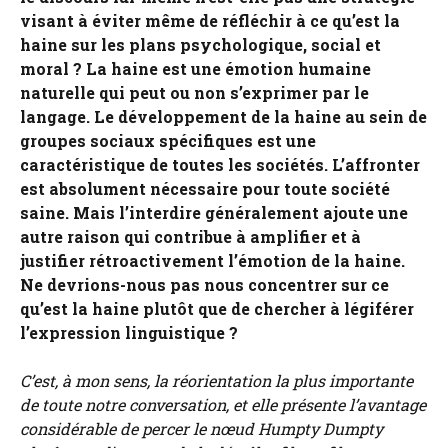
visant à éviter même de réfléchir à ce qu’est la
haine sur les plans psychologique, social et
moral ? La haine est une émotion humaine
naturelle qui peut ou non s’exprimer par le
langage. Le développement de la haine au sein de
groupes sociaux spécifiques est une
caractéristique de toutes les sociétés. L’affronter
est absolument nécessaire pour toute société
saine. Mais l’interdire généralement ajoute une
autre raison qui contribue à amplifier et à
justifier rétroactivement l’émotion de la haine.
Ne devrions-nous pas nous concentrer sur ce
qu’est la haine plutôt que de chercher à légiférer
l’expression linguistique ?
C’est, à mon sens, la réorientation la plus importante
de toute notre conversation, et elle présente l’avantage
considérable de percer le nœud Humpty Dumpty