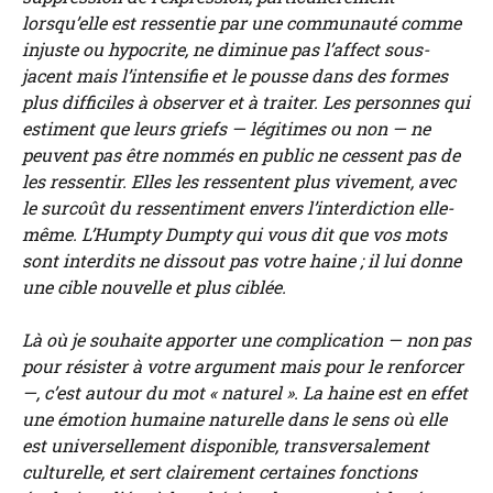
lorsqu’elle est ressentie par une communauté comme
injuste ou hypocrite, ne diminue pas l’affect sous-
jacent mais l’intensifie et le pousse dans des formes
plus difficiles à observer et à traiter. Les personnes qui
estiment que leurs griefs — légitimes ou non — ne
peuvent pas être nommés en public ne cessent pas de
les ressentir. Elles les ressentent plus vivement, avec
le surcoût du ressentiment envers l’interdiction elle-
même. L’Humpty Dumpty qui vous dit que vos mots
sont interdits ne dissout pas votre haine ; il lui donne
une cible nouvelle et plus ciblée.
Là où je souhaite apporter une complication — non pas
pour résister à votre argument mais pour le renforcer
—, c’est autour du mot « naturel ». La haine est en effet
une émotion humaine naturelle dans le sens où elle
est universellement disponible, transversalement
culturelle, et sert clairement certaines fonctions