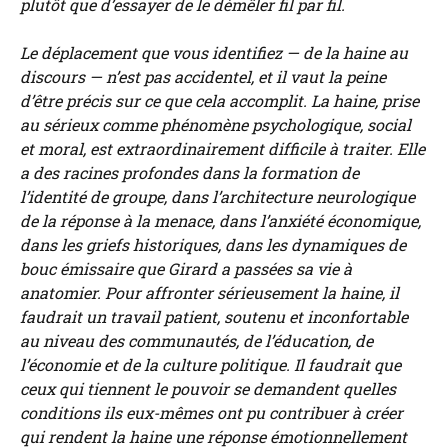
plutôt que d’essayer de le démêler fil par fil.
Le déplacement que vous identifiez — de la haine au
discours — n’est pas accidentel, et il vaut la peine
d’être précis sur ce que cela accomplit. La haine, prise
au sérieux comme phénomène psychologique, social
et moral, est extraordinairement difficile à traiter. Elle
a des racines profondes dans la formation de
l’identité de groupe, dans l’architecture neurologique
de la réponse à la menace, dans l’anxiété économique,
dans les griefs historiques, dans les dynamiques de
bouc émissaire que Girard a passées sa vie à
anatomier. Pour affronter sérieusement la haine, il
faudrait un travail patient, soutenu et inconfortable
au niveau des communautés, de l’éducation, de
l’économie et de la culture politique. Il faudrait que
ceux qui tiennent le pouvoir se demandent quelles
conditions ils eux-mêmes ont pu contribuer à créer
qui rendent la haine une réponse émotionnellement