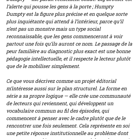
l’alerte qui pousse les gens à la porte ; Humpty
Dumpty est la figure plus précise et en quelque sorte
plus inquiétante qui attend à l’intérieur, parce qu’il
n’est pas un monstre mais un type social
reconnaissable, que les gens commenceront à voir
partout une fois qu’ils auront ce nom. Le passage de la
peur familière au diagnostic plus exact est une bonne
pédagogie intellectuelle, et il respecte le lecteur plutôt
que de le mobiliser simplement.
Ce que vous décrivez comme un projet éditorial
m’intéresse aussi sur le plan structurel. La forme en
série a sa propre logique — elle crée une communauté
de lecteurs qui reviennent, qui développent un
vocabulaire commun au fil des épisodes, qui
commencent à penser avec le cadre plutôt que de le
rencontrer une fois seulement. Cela représente en soi
une petite réponse institutionnelle au problème dont