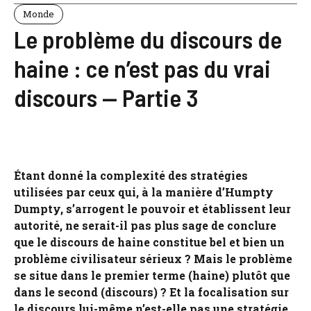
Monde
Le problème du discours de
haine : ce n’est pas du vrai
discours — Partie 3
Étant donné la complexité des stratégies
utilisées par ceux qui, à la manière d’Humpty
Dumpty, s’arrogent le pouvoir et établissent leur
autorité, ne serait-il pas plus sage de conclure
que le discours de haine constitue bel et bien un
problème civilisateur sérieux ? Mais le problème
se situe dans le premier terme (haine) plutôt que
dans le second (discours) ? Et la focalisation sur
le discours lui-même n’est-elle pas une stratégie