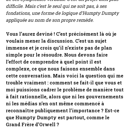
difficile. Mais c’est le seul qui ne soit pas, à ses
fondations, une forme de logique d’Humpty Dumpty
appliquée au nom de son propre remède.
Vous l’aurez deviné ! C’est précisément là où je
voulais mener la discussion. C’est un sujet
immense et je crois qu’il n’existe pas de plan
simple pour le résoudre. Nous devons faire
l’effort de comprendre à quel point il est
complexe, ce que nous faisons ensemble dans
cette conversation. Mais voici la question qui me
trouble vraiment : comment se fait-il que vous et
moi puissions cadrer le problème de manière tout
à fait rationnelle, alors que ni les gouvernements
ni les médias n’en ont même commencé à
reconnaître publiquement l’importance ? Est-ce
que Humpty Dumpty est partout, comme le
Grand Frère d’Orwell ?