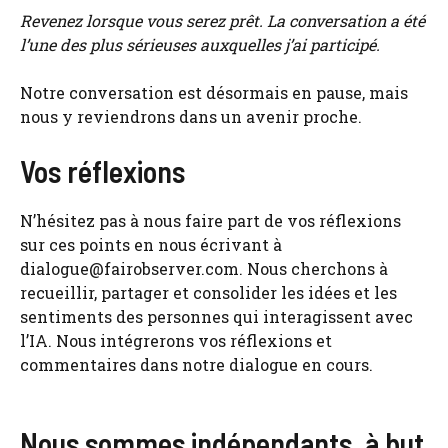
Revenez lorsque vous serez prêt. La conversation a été
l’une des plus sérieuses auxquelles j’ai participé.
Notre conversation est désormais en pause, mais
nous y reviendrons dans un avenir proche.
Vos réflexions
N’hésitez pas à nous faire part de vos réflexions
sur ces points en nous écrivant à
dialogue@fairobserver.com
. Nous cherchons à
recueillir, partager et consolider les idées et les
sentiments des personnes qui interagissent avec
l’IA. Nous intégrerons vos réflexions et
commentaires dans notre dialogue en cours.
Nous sommes indépendants, à but