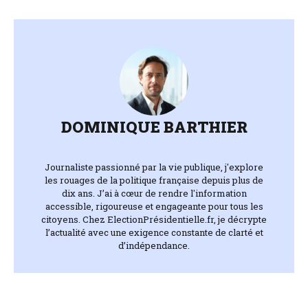
DOMINIQUE BARTHIER
Journaliste passionné par la vie publique, j'explore
les rouages de la politique française depuis plus de
dix ans. J’ai à cœur de rendre l'information
accessible, rigoureuse et engageante pour tous les
citoyens. Chez ElectionPrésidentielle.fr, je décrypte
l’actualité avec une exigence constante de clarté et
d’indépendance.