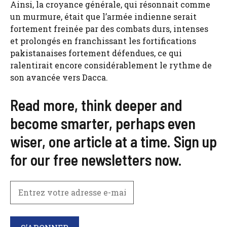
Ainsi, la croyance générale, qui résonnait comme
un murmure, était que l’armée indienne serait
fortement freinée par des combats durs, intenses
et prolongés en franchissant les fortifications
pakistanaises fortement défendues, ce qui
ralentirait encore considérablement le rythme de
son avancée vers Dacca.
Read more, think deeper and
become smarter, perhaps even
wiser, one article at a time. Sign up
for our free newsletters now.