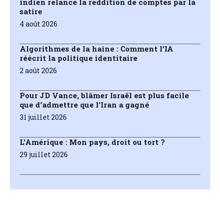
indien relance la reddition de comptes par la
satire
4 août 2026
Algorithmes de la haine : Comment l’IA
réécrit la politique identitaire
2 août 2026
Pour JD Vance, blâmer Israël est plus facile
que d’admettre que l’Iran a gagné
31 juillet 2026
L’Amérique : Mon pays, droit ou tort ?
29 juillet 2026