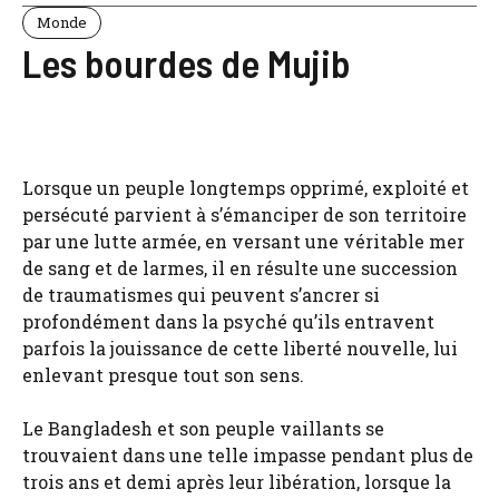
Monde
Les bourdes de Mujib
Lorsque un peuple longtemps opprimé, exploité et
persécuté parvient à s’émanciper de son territoire
par une lutte armée, en versant une véritable mer
de sang et de larmes, il en résulte une succession
de traumatismes qui peuvent s’ancrer si
profondément dans la psyché qu’ils entravent
parfois la jouissance de cette liberté nouvelle, lui
enlevant presque tout son sens.
Le Bangladesh et son peuple vaillants se
trouvaient dans une telle impasse pendant plus de
trois ans et demi après leur libération, lorsque la