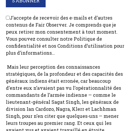
J’accepte de recevoir des e-mails et d’autres
contenus de Fair Observer. Je comprends que je
peux retirer mon consentement à tout moment.
Vous pouvez consulter notre Politique de
confidentialité et nos Conditions d’utilisation pour
plus d’informations…
Mais leur perception des connaissances
stratégiques, de la profondeur et des capacités des
généraux indiens était erronée, car beaucoup
d’entre eux n’avaient pas vu l’opérationnalité des
commandants de l’armée indienne — comme le
lieutenant-général Sagat Singh, les généraux de
division Ian Cardozo, Nagra, Klerr et Lachhman
Singh, pour n’en citer que quelques-uns — mener
leurs troupes au premier rang. Et ceux qui les
avaient vus et avaient travaillé en étroite