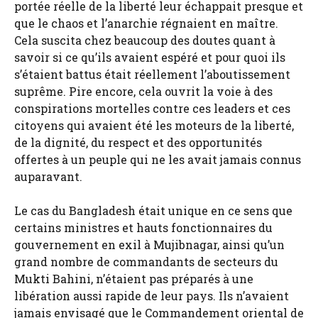
portée réelle de la liberté leur échappait presque et
que le chaos et l’anarchie régnaient en maître.
Cela suscita chez beaucoup des doutes quant à
savoir si ce qu’ils avaient espéré et pour quoi ils
s’étaient battus était réellement l’aboutissement
suprême. Pire encore, cela ouvrit la voie à des
conspirations mortelles contre ces leaders et ces
citoyens qui avaient été les moteurs de la liberté,
de la dignité, du respect et des opportunités
offertes à un peuple qui ne les avait jamais connus
auparavant.
Le cas du Bangladesh était unique en ce sens que
certains ministres et hauts fonctionnaires du
gouvernement en exil à Mujibnagar, ainsi qu’un
grand nombre de commandants de secteurs du
Mukti Bahini, n’étaient pas préparés à une
libération aussi rapide de leur pays. Ils n’avaient
jamais envisagé que le Commandement oriental de