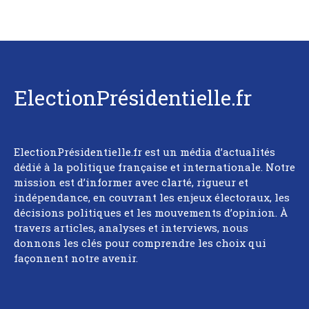
ElectionPrésidentielle.fr
ElectionPrésidentielle.fr est un média d’actualités
dédié à la politique française et internationale. Notre
mission est d’informer avec clarté, rigueur et
indépendance, en couvrant les enjeux électoraux, les
décisions politiques et les mouvements d’opinion. À
travers articles, analyses et interviews, nous
donnons les clés pour comprendre les choix qui
façonnent notre avenir.