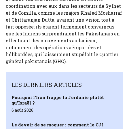
coordination avec eux dans les secteurs de Sylhet
et de Comilla, comme les majors Khaled Mosharraf
et Chittaranjan Dutta, avaient une vision tout à
fait opposée; ils étaient fermement convaincus
que les Indiens surprendraient les Pakistanais en
effectuant des mouvements audacieux,
notamment des opérations aéroportées et
hélibordées, qui laisseraient stupéfait le Quartier
général pakistanais (GHQ).
LES DERNIERS ARTICLES
Pourquoi l’Iran frappe la Jordanie plutôt
qu’Israël ?
6 août 2026
Le devoir de se moquer : comment le CJI