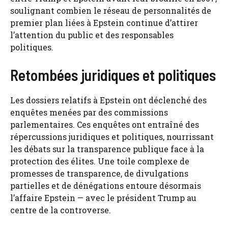
soulignant combien le réseau de personnalités de
premier plan liées à Epstein continue d’attirer
l’attention du public et des responsables
politiques.
Retombées juridiques et politiques
Les dossiers relatifs à Epstein ont déclenché des
enquêtes menées par des commissions
parlementaires. Ces enquêtes ont entraîné des
répercussions juridiques et politiques, nourrissant
les débats sur la transparence publique face à la
protection des élites. Une toile complexe de
promesses de transparence, de divulgations
partielles et de dénégations entoure désormais
l’affaire Epstein — avec le président Trump au
centre de la controverse.