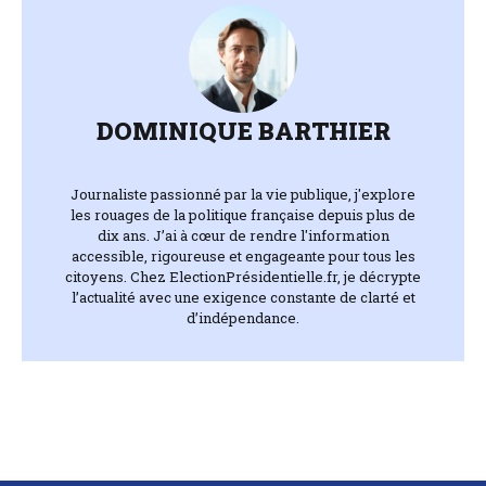
DOMINIQUE BARTHIER
Journaliste passionné par la vie publique, j'explore
les rouages de la politique française depuis plus de
dix ans. J’ai à cœur de rendre l'information
accessible, rigoureuse et engageante pour tous les
citoyens. Chez ElectionPrésidentielle.fr, je décrypte
l’actualité avec une exigence constante de clarté et
d’indépendance.