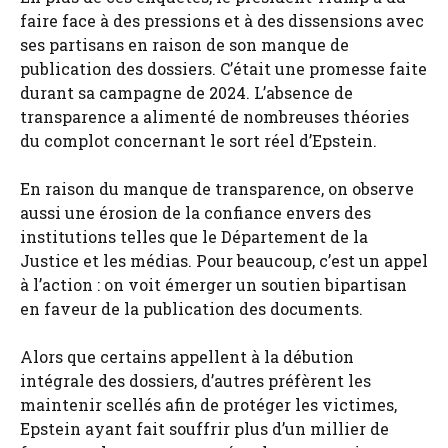
faire face à des pressions et à des dissensions avec
ses partisans en raison de son manque de
publication des dossiers. C’était une promesse faite
durant sa campagne de 2024. L’absence de
transparence a alimenté de nombreuses théories
du complot concernant le sort réel d’Epstein.
En raison du manque de transparence, on observe
aussi une érosion de la confiance envers des
institutions telles que le Département de la
Justice et les médias. Pour beaucoup, c’est un appel
à l’action : on voit émerger un soutien bipartisan
en faveur de la publication des documents.
Alors que certains appellent à la débution
intégrale des dossiers, d’autres préfèrent les
maintenir scellés afin de protéger les victimes,
Epstein ayant fait souffrir plus d’un millier de