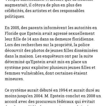
augmentait, il côtoya de plus en plus des
célébrités, des artistes et des responsables
politiques.
En 2005, des parents informèrent les autorités en
Floride que Epstein avait agressé sexuellement
leur fille de 14 ans dans sa demeure floridienne.
Lors des recherches sur la propriété, la police
découvrit des photos de jeunes filles disséminées
dans la maison. Les enquêteurs ont par la suite
déterminé qu’Epstein avait mis en place un
système pour exploiter plusieurs jeunes filles et
femmes vulnérables, dont certaines étaient
mineures.
Ce système aurait débuté en 1994 et aurait duré au
moins jusqu’en 2004. M. Epstein conclut en 2008 un
accord avec des procureurs fédéraux qui évitait