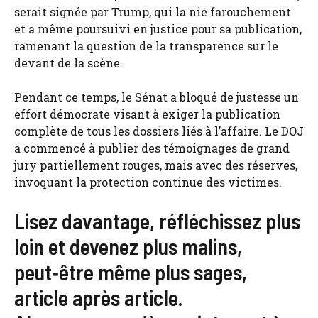
serait signée par Trump, qui la nie farouchement
et a même poursuivi en justice pour sa publication,
ramenant la question de la transparence sur le
devant de la scène.
Pendant ce temps, le Sénat a bloqué de justesse un
effort démocrate visant à exiger la publication
complète de tous les dossiers liés à l’affaire. Le DOJ
a commencé à publier des témoignages de grand
jury partiellement rouges, mais avec des réserves,
invoquant la protection continue des victimes.
Lisez davantage, réfléchissez plus
loin et devenez plus malins,
peut‑être même plus sages,
article après article.