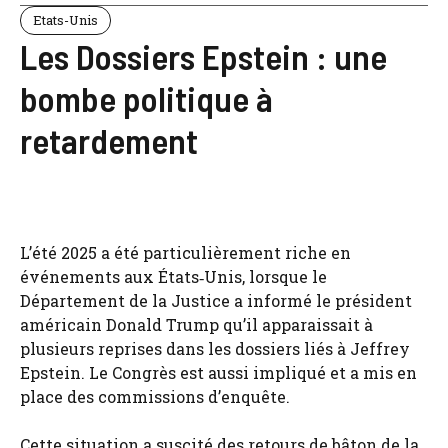
Etats-Unis
Les Dossiers Epstein : une
bombe politique à
retardement
L’été 2025 a été particulièrement riche en
événements aux États‑Unis, lorsque le
Département de la Justice a informé le président
américain Donald Trump qu’il apparaissait à
plusieurs reprises dans les dossiers liés à Jeffrey
Epstein. Le Congrès est aussi impliqué et a mis en
place des commissions d’enquête.
Cette situation a suscité des retours de bâton de la