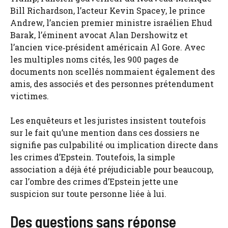
Bill Richardson, l’acteur Kevin Spacey, le prince
Andrew, l’ancien premier ministre israélien Ehud
Barak, l’éminent avocat Alan Dershowitz et
l’ancien vice‑président américain Al Gore. Avec
les multiples noms cités, les 900 pages de
documents non scellés nommaient également des
amis, des associés et des personnes prétendument
victimes.
Les enquêteurs et les juristes insistent toutefois
sur le fait qu’une mention dans ces dossiers ne
signifie pas culpabilité ou implication directe dans
les crimes d’Epstein. Toutefois, la simple
association a déjà été préjudiciable pour beaucoup,
car l’ombre des crimes d’Epstein jette une
suspicion sur toute personne liée à lui.
Des questions sans réponse