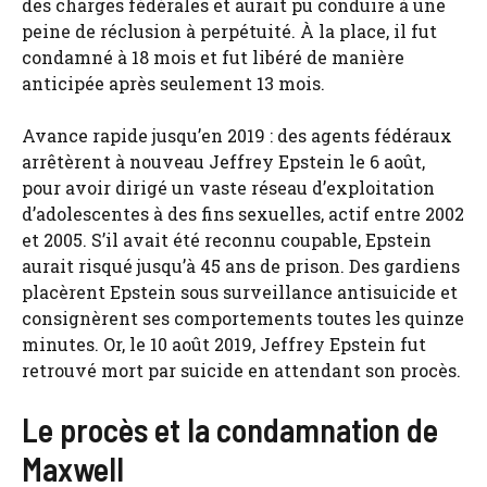
des charges fédérales et aurait pu conduire à une
peine de réclusion à perpétuité. À la place, il fut
condamné à 18 mois et fut libéré de manière
anticipée après seulement 13 mois.
Avance rapide jusqu’en 2019 : des agents fédéraux
arrêtèrent à nouveau Jeffrey Epstein le 6 août,
pour avoir dirigé un vaste réseau d’exploitation
d’adolescentes à des fins sexuelles, actif entre 2002
et 2005. S’il avait été reconnu coupable, Epstein
aurait risqué jusqu’à 45 ans de prison. Des gardiens
placèrent Epstein sous surveillance antisuicide et
consignèrent ses comportements toutes les quinze
minutes. Or, le 10 août 2019, Jeffrey Epstein fut
retrouvé mort par suicide en attendant son procès.
Le procès et la condamnation de
Maxwell