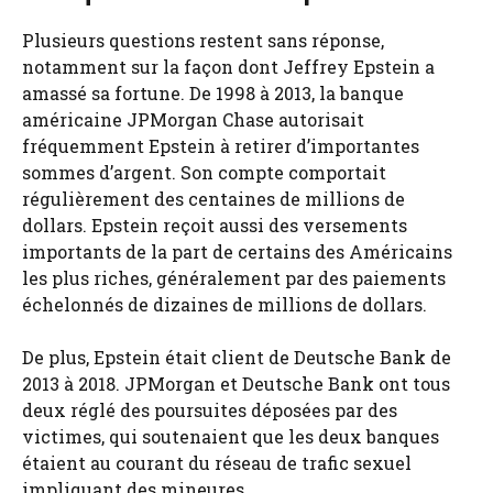
Plusieurs questions restent sans réponse,
notamment sur la façon dont Jeffrey Epstein a
amassé sa fortune. De 1998 à 2013, la banque
américaine JPMorgan Chase autorisait
fréquemment Epstein à retirer d’importantes
sommes d’argent. Son compte comportait
régulièrement des centaines de millions de
dollars. Epstein reçoit aussi des versements
importants de la part de certains des Américains
les plus riches, généralement par des paiements
échelonnés de dizaines de millions de dollars.
De plus, Epstein était client de Deutsche Bank de
2013 à 2018. JPMorgan et Deutsche Bank ont tous
deux réglé des poursuites déposées par des
victimes, qui soutenaient que les deux banques
étaient au courant du réseau de trafic sexuel
impliquant des mineures.