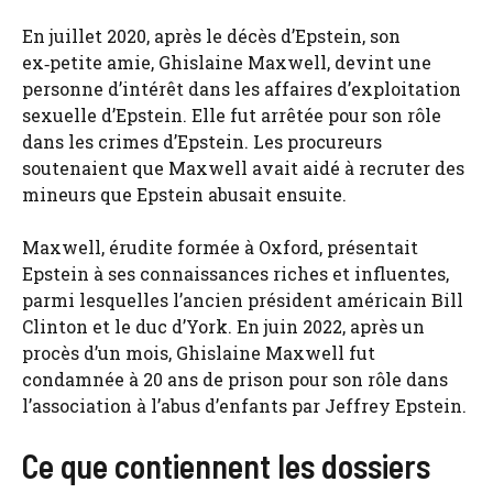
En juillet 2020, après le décès d’Epstein, son
ex‑petite amie, Ghislaine Maxwell, devint une
personne d’intérêt dans les affaires d’exploitation
sexuelle d’Epstein. Elle fut arrêtée pour son rôle
dans les crimes d’Epstein. Les procureurs
soutenaient que Maxwell avait aidé à recruter des
mineurs que Epstein abusait ensuite.
Maxwell, érudite formée à Oxford, présentait
Epstein à ses connaissances riches et influentes,
parmi lesquelles l’ancien président américain Bill
Clinton et le duc d’York. En juin 2022, après un
procès d’un mois, Ghislaine Maxwell fut
condamnée à 20 ans de prison pour son rôle dans
l’association à l’abus d’enfants par Jeffrey Epstein.
Ce que contiennent les dossiers