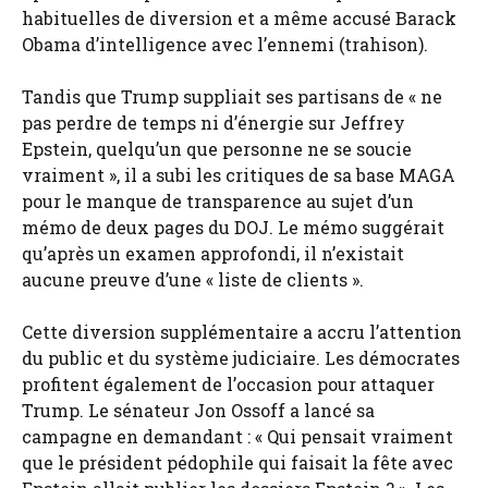
habituelles de diversion et a même accusé Barack
Obama d’intelligence avec l’ennemi (trahison).
Tandis que Trump suppliait ses partisans de « ne
pas perdre de temps ni d’énergie sur Jeffrey
Epstein, quelqu’un que personne ne se soucie
vraiment », il a subi les critiques de sa base MAGA
pour le manque de transparence au sujet d’un
mémo de deux pages du DOJ. Le mémo suggérait
qu’après un examen approfondi, il n’existait
aucune preuve d’une « liste de clients ».
Cette diversion supplémentaire a accru l’attention
du public et du système judiciaire. Les démocrates
profitent également de l’occasion pour attaquer
Trump. Le sénateur Jon Ossoff a lancé sa
campagne en demandant : « Qui pensait vraiment
que le président pédophile qui faisait la fête avec