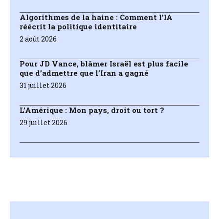
Algorithmes de la haine : Comment l’IA
réécrit la politique identitaire
2 août 2026
Pour JD Vance, blâmer Israël est plus facile
que d’admettre que l’Iran a gagné
31 juillet 2026
L’Amérique : Mon pays, droit ou tort ?
29 juillet 2026