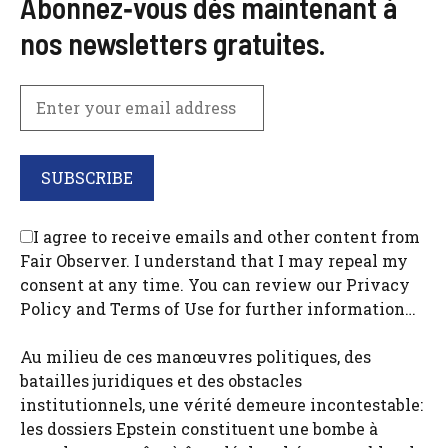
Abonnez‑vous dès maintenant à
nos newsletters gratuites.
I agree to receive emails and other content from
Fair Observer. I understand that I may repeal my
consent at any time. You can review our Privacy
Policy and Terms of Use for further information…
Au milieu de ces manœuvres politiques, des
batailles juridiques et des obstacles
institutionnels, une vérité demeure incontestable:
les dossiers Epstein constituent une bombe à