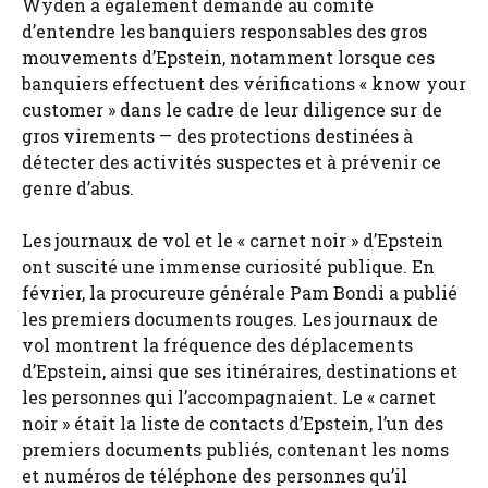
Wyden a également demandé au comité
d’entendre les banquiers responsables des gros
mouvements d’Epstein, notamment lorsque ces
banquiers effectuent des vérifications « know your
customer » dans le cadre de leur diligence sur de
gros virements — des protections destinées à
détecter des activités suspectes et à prévenir ce
genre d’abus.
Les journaux de vol et le « carnet noir » d’Epstein
ont suscité une immense curiosité publique. En
février, la procureure générale Pam Bondi a publié
les premiers documents rouges. Les journaux de
vol montrent la fréquence des déplacements
d’Epstein, ainsi que ses itinéraires, destinations et
les personnes qui l’accompagnaient. Le « carnet
noir » était la liste de contacts d’Epstein, l’un des
premiers documents publiés, contenant les noms
et numéros de téléphone des personnes qu’il