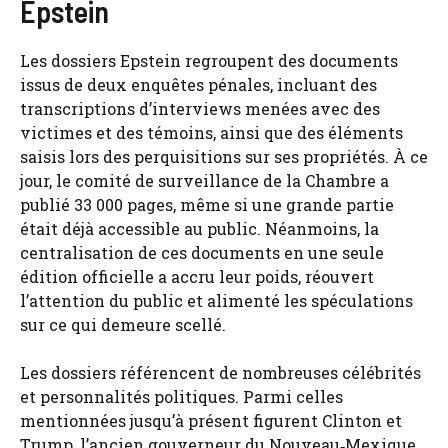
Epstein
Les dossiers Epstein regroupent des documents
issus de deux enquêtes pénales, incluant des
transcriptions d’interviews menées avec des
victimes et des témoins, ainsi que des éléments
saisis lors des perquisitions sur ses propriétés. À ce
jour, le comité de surveillance de la Chambre a
publié 33 000 pages, même si une grande partie
était déjà accessible au public. Néanmoins, la
centralisation de ces documents en une seule
édition officielle a accru leur poids, réouvert
l’attention du public et alimenté les spéculations
sur ce qui demeure scellé.
Les dossiers référencent de nombreuses célébrités
et personnalités politiques. Parmi celles
mentionnées jusqu’à présent figurent Clinton et
Trump, l’ancien gouverneur du Nouveau‑Mexique