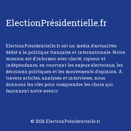
ElectionPrésidentielle.fr
ElectionPrésidentielle.fr est un média d’actualités
dédié à la politique française et internationale. Notre
mission est d’informer avec clarté, rigueur et
indépendance, en couvrant les enjeux électoraux, les
décisions politiques et les mouvements d’opinion. À
travers articles, analyses et interviews, nous
donnons les clés pour comprendre les choix qui
façonnent notre avenir.
© 2026 ElectionPrésidentielle.fr