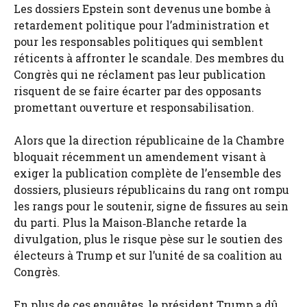
Les dossiers Epstein sont devenus une bombe à
retardement politique pour l’administration et
pour les responsables politiques qui semblent
réticents à affronter le scandale. Des membres du
Congrès qui ne réclament pas leur publication
risquent de se faire écarter par des opposants
promettant ouverture et responsabilisation.
Alors que la direction républicaine de la Chambre
bloquait récemment un amendement visant à
exiger la publication complète de l’ensemble des
dossiers, plusieurs républicains du rang ont rompu
les rangs pour le soutenir, signe de fissures au sein
du parti. Plus la Maison‑Blanche retarde la
divulgation, plus le risque pèse sur le soutien des
électeurs à Trump et sur l’unité de sa coalition au
Congrès.
En plus de ces enquêtes, le président Trump a dû