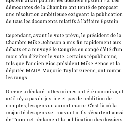
Epstein allait publier les dossiers Epstein ? ». Les
démocrates de la Chambre ont tenté de proposer
une résolution ambitieuse exigeant la publication
de tous les documents relatifs à l’affaire Epstein.
Cependant, avant le vote prévu, le président de la
Chambre Mike Johnson a mis fin rapidement aux
débats et a renvoyé le Congrès en congé d’été d’un
mois afin d’éviter le vote. Certains républicains,
tels que l’ancien vice‑président Mike Pence et la
députée MAGA Marjorie Taylor Greene, ont rompu
les rangs.
Greene a déclaré : « Des crimes ont été commis », et
« s’il n’y a pas de justice et pas de reddition de
comptes, les gens en auront marre. C’est là où la
majorité des gens se trouvent ». Ils s’écartent aussi
de Trump et réclament la publication des dossiers.