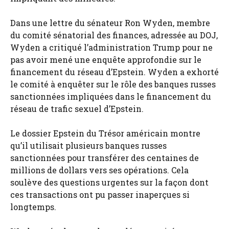
Dans une lettre du sénateur Ron Wyden, membre
du comité sénatorial des finances, adressée au DOJ,
Wyden a critiqué l’administration Trump pour ne
pas avoir mené une enquête approfondie sur le
financement du réseau d’Epstein. Wyden a exhorté
le comité à enquêter sur le rôle des banques russes
sanctionnées impliquées dans le financement du
réseau de trafic sexuel d’Epstein.
Le dossier Epstein du Trésor américain montre
qu’il utilisait plusieurs banques russes
sanctionnées pour transférer des centaines de
millions de dollars vers ses opérations. Cela
soulève des questions urgentes sur la façon dont
ces transactions ont pu passer inaperçues si
longtemps.