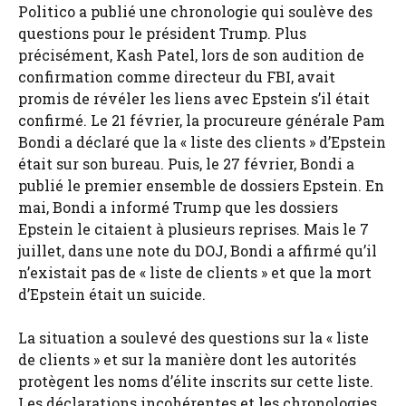
Politico a publié une chronologie qui soulève des
questions pour le président Trump. Plus
précisément, Kash Patel, lors de son audition de
confirmation comme directeur du FBI, avait
promis de révéler les liens avec Epstein s’il était
confirmé. Le 21 février, la procureure générale Pam
Bondi a déclaré que la « liste des clients » d’Epstein
était sur son bureau. Puis, le 27 février, Bondi a
publié le premier ensemble de dossiers Epstein. En
mai, Bondi a informé Trump que les dossiers
Epstein le citaient à plusieurs reprises. Mais le 7
juillet, dans une note du DOJ, Bondi a affirmé qu’il
n’existait pas de « liste de clients » et que la mort
d’Epstein était un suicide.
La situation a soulevé des questions sur la « liste
de clients » et sur la manière dont les autorités
protègent les noms d’élite inscrits sur cette liste.
Les déclarations incohérentes et les chronologies