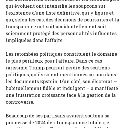
qui évoluent ont intensifié les soupçons sur
l’existence d’une liste définitive, qui y figure et
qui, selon les cas, des décisions de poursuites et la
transparence ont soit accidentellement soit
sciemment protégé des personnalités influentes
impliquées dans l’affaire.
Les retombées politiques constituent le domaine
le plus périlleux pour l’affaire. Dans ce cas
rarissime, Trump pourrait perdre des soutiens
politiques, qu’ils soient mentionnés ou non dans
les documents Epstein. D’un côté, son électorat —
habituellement fidèle et indulgent — a manifesté
une frustration croissante face à la gestion de la
controverse.
Beaucoup de ses partisans avaient soutenu sa
promesse de 2024 de « transparence totale », et