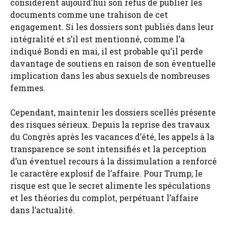
considèrent aujourd’hui son refus de publier les
documents comme une trahison de cet
engagement. Si les dossiers sont publiés dans leur
intégralité et s’il est mentionné, comme l’a
indiqué Bondi en mai, il est probable qu’il perde
davantage de soutiens en raison de son éventuelle
implication dans les abus sexuels de nombreuses
femmes.
Cependant, maintenir les dossiers scellés présente
des risques sérieux. Depuis la reprise des travaux
du Congrès après les vacances d’été, les appels à la
transparence se sont intensifiés et la perception
d’un éventuel recours à la dissimulation a renforcé
le caractère explosif de l’affaire. Pour Trump, le
risque est que le secret alimente les spéculations
et les théories du complot, perpétuant l’affaire
dans l’actualité.