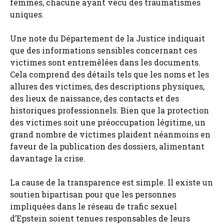
femmes, chacune ayant vécu des traumatismes
uniques.
Une note du Département de la Justice indiquait
que des informations sensibles concernant ces
victimes sont entremêlées dans les documents.
Cela comprend des détails tels que les noms et les
allures des victimes, des descriptions physiques,
des lieux de naissance, des contacts et des
historiques professionnels. Bien que la protection
des victimes soit une préoccupation légitime, un
grand nombre de victimes plaident néanmoins en
faveur de la publication des dossiers, alimentant
davantage la crise.
La cause de la transparence est simple. Il existe un
soutien bipartisan pour que les personnes
impliquées dans le réseau de trafic sexuel
d’Epstein soient tenues responsables de leurs