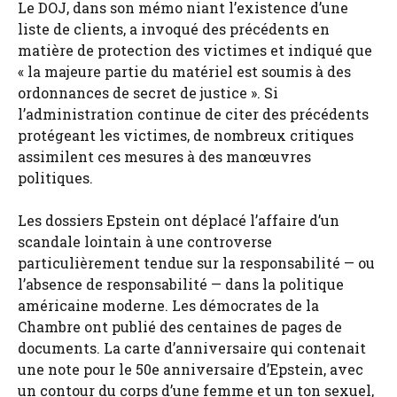
Le DOJ, dans son mémo niant l’existence d’une
liste de clients, a invoqué des précédents en
matière de protection des victimes et indiqué que
« la majeure partie du matériel est soumis à des
ordonnances de secret de justice ». Si
l’administration continue de citer des précédents
protégeant les victimes, de nombreux critiques
assimilent ces mesures à des manœuvres
politiques.
Les dossiers Epstein ont déplacé l’affaire d’un
scandale lointain à une controverse
particulièrement tendue sur la responsabilité — ou
l’absence de responsabilité — dans la politique
américaine moderne. Les démocrates de la
Chambre ont publié des centaines de pages de
documents. La carte d’anniversaire qui contenait
une note pour le 50e anniversaire d’Epstein, avec
un contour du corps d’une femme et un ton sexuel,