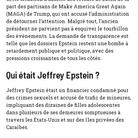
part des partisans de Make America Great Again
(MAGA) de Trump, qui ont accusé l’administration
de détourner l’attention. Malgré tout, l’ancien
président ne parvient pas à esquiver le tourbillon
des événements. La demande de transparence est
telle que les dossiers Epstein restent une bombe à
retardement publique et politique, avec des
pressions croissantes de tous les côtés.
Qui était Jeffrey Epstein ?
Jeffrey Epstein était un financier condamné pour
des crimes sexuels et accusé de trafic de mineures,
impliquant des dizaines de filles adolescentes
dans plusieurs de ses demeures somptueuses à
travers les États‑Unis et sur des îles privées des
Caraïbes.