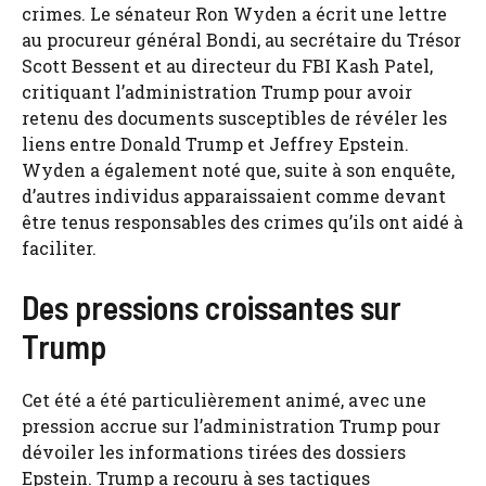
crimes. Le sénateur Ron Wyden a écrit une lettre
au procureur général Bondi, au secrétaire du Trésor
Scott Bessent et au directeur du FBI Kash Patel,
critiquant l’administration Trump pour avoir
retenu des documents susceptibles de révéler les
liens entre Donald Trump et Jeffrey Epstein.
Wyden a également noté que, suite à son enquête,
d’autres individus apparaissaient comme devant
être tenus responsables des crimes qu’ils ont aidé à
faciliter.
Des pressions croissantes sur
Trump
Cet été a été particulièrement animé, avec une
pression accrue sur l’administration Trump pour
dévoiler les informations tirées des dossiers
Epstein. Trump a recouru à ses tactiques