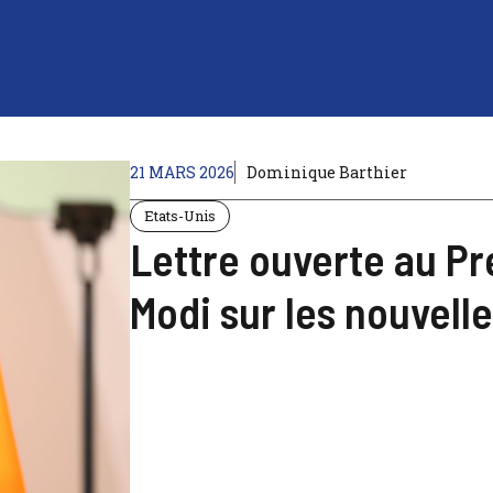
21 MARS 2026
Dominique Barthier
Etats-Unis
Lettre ouverte au P
Modi sur les nouvelle