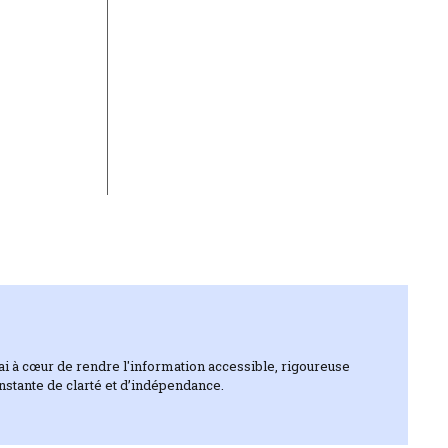
J’ai à cœur de rendre l'information accessible, rigoureuse
onstante de clarté et d’indépendance.