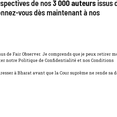
erspectives de nos
3 000 auteurs
issus 
nnez-vous dès maintenant à nos
nus de Fair Observer. Je comprends que je peux retirer m
 notre Politique de Confidentialité et nos Conditions
esser à Bharat avant que la Cour suprême ne rende sa d