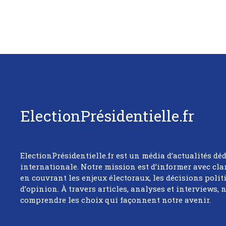
ElectionPrésidentielle.fr
ElectionPrésidentielle.fr est un média d’actualités déd
internationale. Notre mission est d’informer avec cla
en couvrant les enjeux électoraux, les décisions poli
d’opinion. À travers articles, analyses et interviews,
comprendre les choix qui façonnent notre avenir.