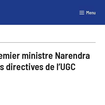
Menu
remier ministre Narendra
s directives de l’UGC