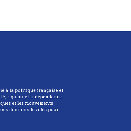
ié à la politique française et
rté, rigueur et indépendance,
tiques et les mouvements
 nous donnons les clés pour