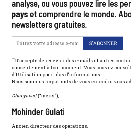
analyse, ou vous pouvez lire les p
pays
et comprendre le monde. Abo
newsletters gratuites.
J’accepte de recevoir des e-mails et autres conte
consentement à tout moment. Vous pouvez consulter
d’Utilisation pour plus d’informations…
Nous sommes impatients de vous entendre vous adr
Dhanyavad
(“merci”),
Mohinder Gulati
Ancien directeur des opérations,