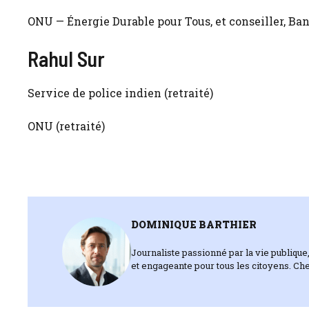
ONU — Énergie Durable pour Tous, et conseiller, Ba
Rahul Sur
Service de police indien (retraité)
ONU (retraité)
DOMINIQUE BARTHIER
Journaliste passionné par la vie publique,
et engageante pour tous les citoyens. Che