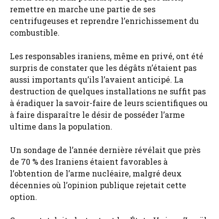
remettre en marche une partie de ses
centrifugeuses et reprendre l’enrichissement du
combustible.
Les responsables iraniens, même en privé, ont été
surpris de constater que les dégâts n’étaient pas
aussi importants qu’ils l’avaient anticipé. La
destruction de quelques installations ne suffit pas
à éradiquer la savoir-faire de leurs scientifiques ou
à faire disparaître le désir de posséder l’arme
ultime dans la population.
Un sondage de l’année dernière révélait que près
de 70 % des Iraniens étaient favorables à
l’obtention de l’arme nucléaire, malgré deux
décennies où l’opinion publique rejetait cette
option.