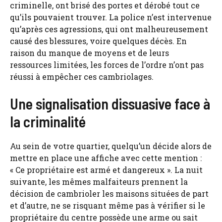
criminelle, ont brisé des portes et dérobé tout ce
qu’ils pouvaient trouver. La police n’est intervenue
qu’après ces agressions, qui ont malheureusement
causé des blessures, voire quelques décès. En
raison du manque de moyens et de leurs
ressources limitées, les forces de l’ordre n’ont pas
réussi à empêcher ces cambriolages.
Une signalisation dissuasive face à
la criminalité
Au sein de votre quartier, quelqu’un décide alors de
mettre en place une affiche avec cette mention :
« Ce propriétaire est armé et dangereux ». La nuit
suivante, les mêmes malfaiteurs prennent la
décision de cambrioler les maisons situées de part
et d’autre, ne se risquant même pas à vérifier si le
propriétaire du centre possède une arme ou sait