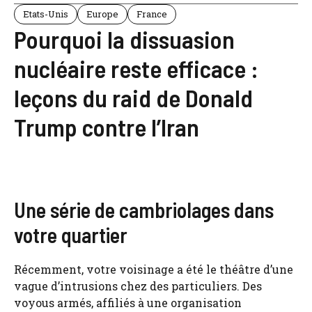
Etats-Unis
Europe
France
Pourquoi la dissuasion
nucléaire reste efficace :
leçons du raid de Donald
Trump contre l’Iran
Une série de cambriolages dans
votre quartier
Récemment, votre voisinage a été le théâtre d’une
vague d’intrusions chez des particuliers. Des
voyous armés, affiliés à une organisation