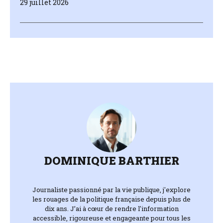
29 juillet 2026
DOMINIQUE BARTHIER
Journaliste passionné par la vie publique, j'explore
les rouages de la politique française depuis plus de
dix ans. J’ai à cœur de rendre l'information
accessible, rigoureuse et engageante pour tous les