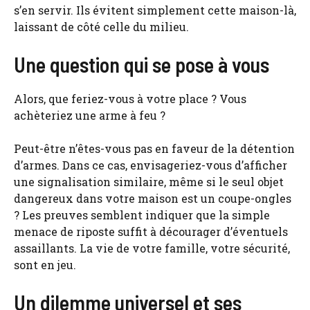
s’en servir. Ils évitent simplement cette maison-là,
laissant de côté celle du milieu.
Une question qui se pose à vous
Alors, que feriez-vous à votre place ? Vous
achèteriez une arme à feu ?
Peut-être n’êtes-vous pas en faveur de la détention
d’armes. Dans ce cas, envisageriez-vous d’afficher
une signalisation similaire, même si le seul objet
dangereux dans votre maison est un coupe-ongles
? Les preuves semblent indiquer que la simple
menace de riposte suffit à décourager d’éventuels
assaillants. La vie de votre famille, votre sécurité,
sont en jeu.
Un dilemme universel et ses