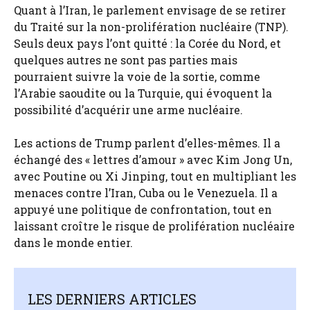
Quant à l’Iran, le parlement envisage de se retirer
du Traité sur la non-prolifération nucléaire (TNP).
Seuls deux pays l’ont quitté : la Corée du Nord, et
quelques autres ne sont pas parties mais
pourraient suivre la voie de la sortie, comme
l’Arabie saoudite ou la Turquie, qui évoquent la
possibilité d’acquérir une arme nucléaire.
Les actions de Trump parlent d’elles-mêmes. Il a
échangé des « lettres d’amour » avec Kim Jong Un,
avec Poutine ou Xi Jinping, tout en multipliant les
menaces contre l’Iran, Cuba ou le Venezuela. Il a
appuyé une politique de confrontation, tout en
laissant croître le risque de prolifération nucléaire
dans le monde entier.
LES DERNIERS ARTICLES