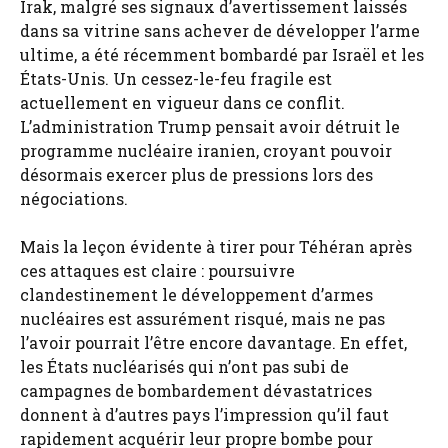
Irak, malgré ses signaux d’avertissement laissés
dans sa vitrine sans achever de développer l’arme
ultime, a été récemment bombardé par Israël et les
États-Unis. Un cessez-le-feu fragile est
actuellement en vigueur dans ce conflit.
L’administration Trump pensait avoir détruit le
programme nucléaire iranien, croyant pouvoir
désormais exercer plus de pressions lors des
négociations.
Mais la leçon évidente à tirer pour Téhéran après
ces attaques est claire : poursuivre
clandestinement le développement d’armes
nucléaires est assurément risqué, mais ne pas
l’avoir pourrait l’être encore davantage. En effet,
les États nucléarisés qui n’ont pas subi de
campagnes de bombardement dévastatrices
donnent à d’autres pays l’impression qu’il faut
rapidement acquérir leur propre bombe pour