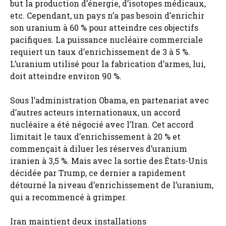
but la production d’énergie, d’isotopes médicaux,
etc. Cependant, un pays n’a pas besoin d’enrichir
son uranium à 60 % pour atteindre ces objectifs
pacifiques. La puissance nucléaire commerciale
requiert un taux d’enrichissement de 3 à 5 %.
L’uranium utilisé pour la fabrication d’armes, lui,
doit atteindre environ 90 %.
Sous l’administration Obama, en partenariat avec
d’autres acteurs internationaux, un accord
nucléaire a été négocié avec l’Iran. Cet accord
limitait le taux d’enrichissement à 20 % et
commençait à diluer les réserves d’uranium
iranien à 3,5 %. Mais avec la sortie des États-Unis
décidée par Trump, ce dernier a rapidement
détourné la niveau d’enrichissement de l’uranium,
qui a recommencé à grimper.
Iran maintient deux installations