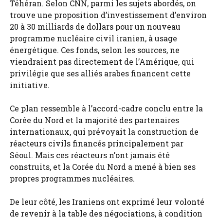
Téhéran. Selon CNN, parmi les sujets abordés, on
trouve une proposition d’investissement d’environ
20 à 30 milliards de dollars pour un nouveau
programme nucléaire civil iranien, à usage
énergétique. Ces fonds, selon les sources, ne
viendraient pas directement de l’Amérique, qui
privilégie que ses alliés arabes financent cette
initiative.
Ce plan ressemble à l’accord-cadre conclu entre la
Corée du Nord et la majorité des partenaires
internationaux, qui prévoyait la construction de
réacteurs civils financés principalement par
Séoul. Mais ces réacteurs n’ont jamais été
construits, et la Corée du Nord a mené à bien ses
propres programmes nucléaires.
De leur côté, les Iraniens ont exprimé leur volonté
de revenir à la table des négociations, à condition