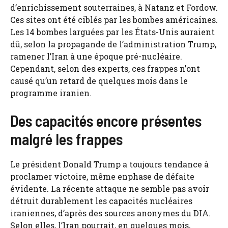
d’enrichissement souterraines, à Natanz et Fordow.
Ces sites ont été ciblés par les bombes américaines.
Les 14 bombes larguées par les États-Unis auraient
dû, selon la propagande de l’administration Trump,
ramener l’Iran à une époque pré-nucléaire.
Cependant, selon des experts, ces frappes n’ont
causé qu’un retard de quelques mois dans le
programme iranien.
Des capacités encore présentes
malgré les frappes
Le président Donald Trump a toujours tendance à
proclamer victoire, même enphase de défaite
évidente. La récente attaque ne semble pas avoir
détruit durablement les capacités nucléaires
iraniennes, d’après des sources anonymes du DIA.
Selon elles, l’Iran pourrait, en quelques mois,