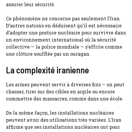
assurer leur sécurité.
Ce phénomène ne concerne pas seulement l’Iran.
D’autres nations en déduisent qu’il est nécessaire
d’adopter une posture nucléaire pour survivre dans
un environnement international où la sécurité
collective — la police mondiale — s’effrite comme
une clôture soufflée par un ouragan.
La complexité iranienne
Les armes peuvent servir à diverses fins — on peut
chasser, tirer sur des cibles en argile ou encore
commettre des massacres, comme dans une école.
De la même façon, les installations nucléaires
peuvent avoir des utilisations très variées. L’Iran
affirme que ses installations nucléaires ont pour