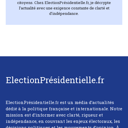
citoyens. Chez ElectionPrésidentielle.fr, je décrypte
l’actualité avec une exigence constante de clarté et
d’indépendance.
ElectionPrésidentielle.fr
ElectionPrésidentielle.fr est un média d’actualités
dédié à la politique française et internationale. Notre
mission est d’informer avec clarté, rigueur et
indépendance, en couvrant les enjeux électoraux, les
décisions politiques et les mouvements d’opinion. À