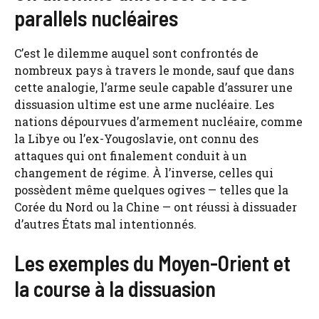
parallels nucléaires
C’est le dilemme auquel sont confrontés de
nombreux pays à travers le monde, sauf que dans
cette analogie, l’arme seule capable d’assurer une
dissuasion ultime est une arme nucléaire. Les
nations dépourvues d’armement nucléaire, comme
la Libye ou l’ex-Yougoslavie, ont connu des
attaques qui ont finalement conduit à un
changement de régime. À l’inverse, celles qui
possèdent même quelques ogives — telles que la
Corée du Nord ou la Chine — ont réussi à dissuader
d’autres États mal intentionnés.
Les exemples du Moyen-Orient et
la course à la dissuasion