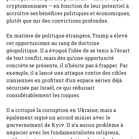
cryptomonnaies — en fonction de leur potentiel à
accroître ses bénéfices politiques et économiques,
plutôt que sur des convictions profondes.
En matière de politique étrangère, Trump a élevé
cet opportunisme au rang de doctrine
géopolitique. Il a évoqué l’idée de se tenir à l’écart
de tout conflit, mais dès qu’une opportunité
concrète se présente, il n’hésite pas à frapper. Par
exemple, il a lancé une attaque contre des cibles
iraniennes en profitant d’un espace aérien déjà
sécurisée par Israël, ce qui réduisait
considérablement les risques.
Il a critiqué la corruption en Ukraine, mais a
également signé un accord minier avec le
gouvernement de Kyiv. Il n’a aucun problème à
négocier avec les fondamentalistes religieux,