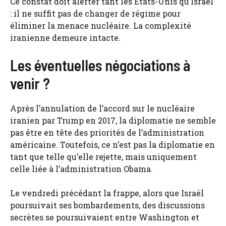
Ce constat doit alerter tant les États-Unis qu’Israël
: il ne suffit pas de changer de régime pour
éliminer la menace nucléaire. La complexité
iranienne demeure intacte.
Les éventuelles négociations à
venir ?
Après l’annulation de l’accord sur le nucléaire
iranien par Trump en 2017, la diplomatie ne semble
pas être en tête des priorités de l’administration
américaine. Toutefois, ce n’est pas la diplomatie en
tant que telle qu’elle rejette, mais uniquement
celle liée à l’administration Obama.
Le vendredi précédant la frappe, alors que Israël
poursuivait ses bombardements, des discussions
secrètes se poursuivaient entre Washington et