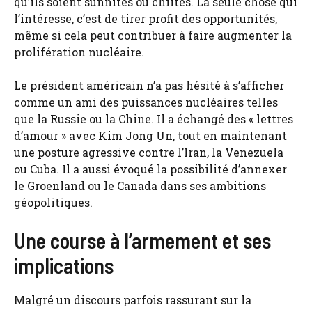
qu’ils soient sunnites ou chiites. La seule chose qui
l’intéresse, c’est de tirer profit des opportunités,
même si cela peut contribuer à faire augmenter la
prolifération nucléaire.
Le président américain n’a pas hésité à s’afficher
comme un ami des puissances nucléaires telles
que la Russie ou la Chine. Il a échangé des « lettres
d’amour » avec Kim Jong Un, tout en maintenant
une posture agressive contre l’Iran, la Venezuela
ou Cuba. Il a aussi évoqué la possibilité d’annexer
le Groenland ou le Canada dans ses ambitions
géopolitiques.
Une course à l’armement et ses
implications
Malgré un discours parfois rassurant sur la