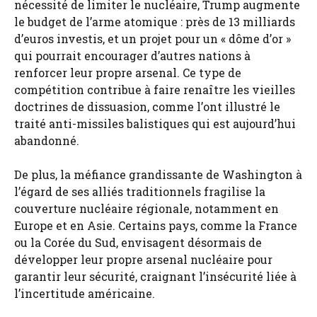
nécessité de limiter le nucléaire, Trump augmente
le budget de l’arme atomique : près de 13 milliards
d’euros investis, et un projet pour un « dôme d’or »
qui pourrait encourager d’autres nations à
renforcer leur propre arsenal. Ce type de
compétition contribue à faire renaître les vieilles
doctrines de dissuasion, comme l’ont illustré le
traité anti-missiles balistiques qui est aujourd’hui
abandonné.
De plus, la méfiance grandissante de Washington à
l’égard de ses alliés traditionnels fragilise la
couverture nucléaire régionale, notamment en
Europe et en Asie. Certains pays, comme la France
ou la Corée du Sud, envisagent désormais de
développer leur propre arsenal nucléaire pour
garantir leur sécurité, craignant l’insécurité liée à
l’incertitude américaine.