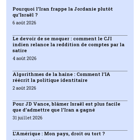
Pourquoi l’Iran frappe la Jordanie plutôt
qu’Israël ?
6 août 2026
Le devoir de se moquer : comment le CJI
indien relance la reddition de comptes par la
satire
4 août 2026
Algorithmes de la haine : Comment l’IA
réécrit la politique identitaire
2 août 2026
Pour JD Vance, blâmer Israël est plus facile
que d’admettre que l’Iran a gagné
31 juillet 2026
L’Amérique : Mon pays, droit ou tort ?