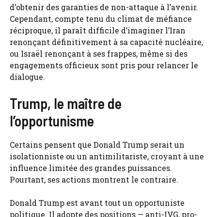
d’obtenir des garanties de non-attaque à l’avenir.
Cependant, compte tenu du climat de méfiance
réciproque, il paraît difficile d’imaginer l’Iran
renonçant définitivement à sa capacité nucléaire,
ou Israël renonçant à ses frappes, même si des
engagements officieux sont pris pour relancer le
dialogue.
Trump, le maître de
l’opportunisme
Certains pensent que Donald Trump serait un
isolationniste ou un antimilitariste, croyant à une
influence limitée des grandes puissances.
Pourtant, ses actions montrent le contraire.
Donald Trump est avant tout un opportuniste
politique. Il adopte des positions — anti-IVG, pro-