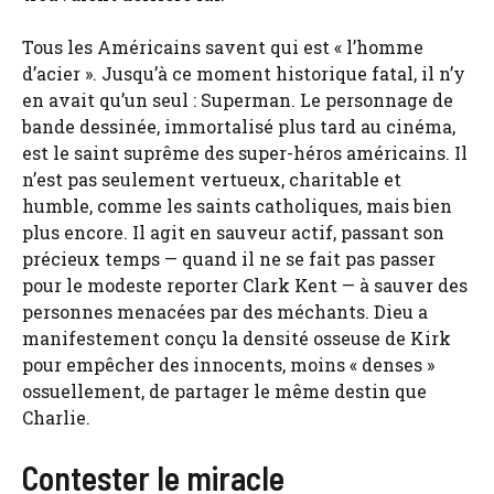
Tous les Américains savent qui est « l’homme
d’acier ». Jusqu’à ce moment historique fatal, il n’y
en avait qu’un seul : Superman. Le personnage de
bande dessinée, immortalisé plus tard au cinéma,
est le saint suprême des super-héros américains. Il
n’est pas seulement vertueux, charitable et
humble, comme les saints catholiques, mais bien
plus encore. Il agit en sauveur actif, passant son
précieux temps — quand il ne se fait pas passer
pour le modeste reporter Clark Kent — à sauver des
personnes menacées par des méchants. Dieu a
manifestement conçu la densité osseuse de Kirk
pour empêcher des innocents, moins « denses »
ossuellement, de partager le même destin que
Charlie.
Contester le miracle