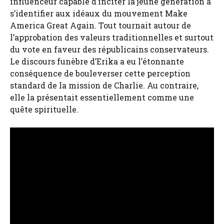
influenceur capable d’inciter la jeune génération à
s’identifier aux idéaux du mouvement Make
America Great Again. Tout tournait autour de
l’approbation des valeurs traditionnelles et surtout
du vote en faveur des républicains conservateurs.
Le discours funèbre d’Erika a eu l’étonnante
conséquence de bouleverser cette perception
standard de la mission de Charlie. Au contraire,
elle la présentait essentiellement comme une
quête spirituelle.