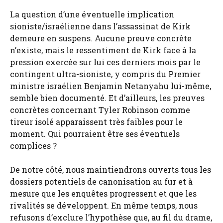
La question d’une éventuelle implication
sioniste/israélienne dans l’assassinat de Kirk
demeure en suspens. Aucune preuve concrète
n’existe, mais le ressentiment de Kirk face à la
pression exercée sur lui ces derniers mois par le
contingent ultra-sioniste, y compris du Premier
ministre israélien Benjamin Netanyahu lui-même,
semble bien documenté. Et d’ailleurs, les preuves
concrètes concernant Tyler Robinson comme
tireur isolé apparaissent très faibles pour le
moment. Qui pourraient être ses éventuels
complices ?
De notre côté, nous maintiendrons ouverts tous les
dossiers potentiels de canonisation au fur et à
mesure que les enquêtes progressent et que les
rivalités se développent. En même temps, nous
refusons d’exclure l’hypothèse que, au fil du drame,