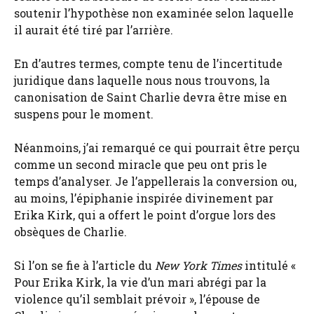
soutenir l’hypothèse non examinée selon laquelle
il aurait été tiré par l’arrière.
En d’autres termes, compte tenu de l’incertitude
juridique dans laquelle nous nous trouvons, la
canonisation de Saint Charlie devra être mise en
suspens pour le moment.
Néanmoins, j’ai remarqué ce qui pourrait être perçu
comme un second miracle que peu ont pris le
temps d’analyser. Je l’appellerais la conversion ou,
au moins, l’épiphanie inspirée divinement par
Erika Kirk, qui a offert le point d’orgue lors des
obsèques de Charlie.
Si l’on se fie à l’article du
New York Times
intitulé «
Pour Erika Kirk, la vie d’un mari abrégi par la
violence qu’il semblait prévoir », l’épouse de