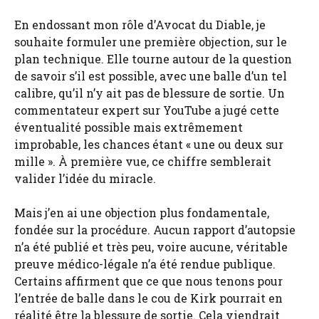
En endossant mon rôle d’Avocat du Diable, je
souhaite formuler une première objection, sur le
plan technique. Elle tourne autour de la question
de savoir s’il est possible, avec une balle d’un tel
calibre, qu’il n’y ait pas de blessure de sortie. Un
commentateur expert sur YouTube a jugé cette
éventualité possible mais extrêmement
improbable, les chances étant « une ou deux sur
mille ». À première vue, ce chiffre semblerait
valider l’idée du miracle.
Mais j’en ai une objection plus fondamentale,
fondée sur la procédure. Aucun rapport d’autopsie
n’a été publié et très peu, voire aucune, véritable
preuve médico-légale n’a été rendue publique.
Certains affirment que ce que nous tenons pour
l’entrée de balle dans le cou de Kirk pourrait en
réalité être la blessure de sortie. Cela viendrait