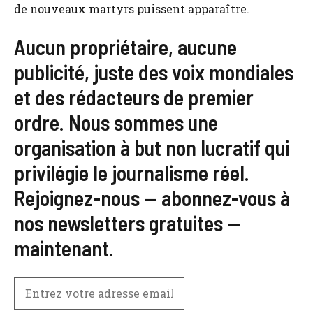
de nouveaux martyrs puissent apparaître.
Aucun propriétaire, aucune
publicité, juste des voix mondiales
et des rédacteurs de premier
ordre. Nous sommes une
organisation à but non lucratif qui
privilégie le journalisme réel.
Rejoignez-nous — abonnez-vous à
nos newsletters gratuites —
maintenant.