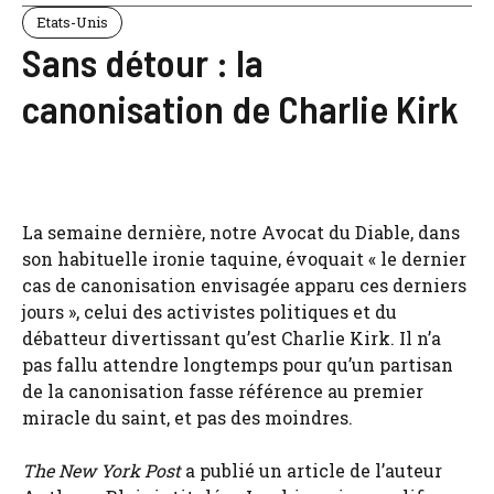
Etats-Unis
Sans détour : la
canonisation de Charlie Kirk
La semaine dernière, notre Avocat du Diable, dans
son habituelle ironie taquine, évoquait « le dernier
cas de canonisation envisagée apparu ces derniers
jours », celui des activistes politiques et du
débatteur divertissant qu’est Charlie Kirk. Il n’a
pas fallu attendre longtemps pour qu’un partisan
de la canonisation fasse référence au premier
miracle du saint, et pas des moindres.
The New York Post
a publié un article de l’auteur