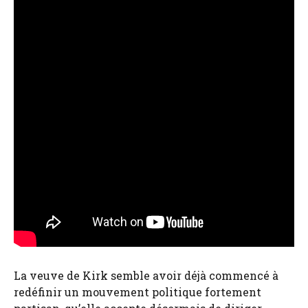
La veuve de Kirk semble avoir déjà commencé à
redéfinir un mouvement politique fortement