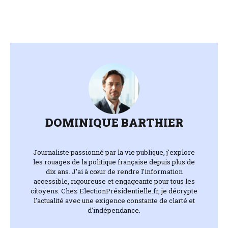
DOMINIQUE BARTHIER
Journaliste passionné par la vie publique, j'explore
les rouages de la politique française depuis plus de
dix ans. J’ai à cœur de rendre l'information
accessible, rigoureuse et engageante pour tous les
citoyens. Chez ElectionPrésidentielle.fr, je décrypte
l’actualité avec une exigence constante de clarté et
d’indépendance.