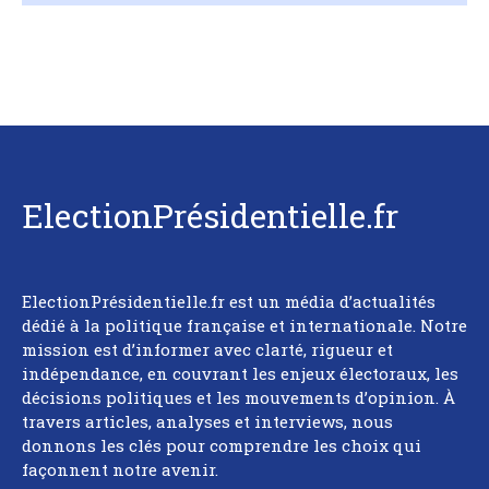
ElectionPrésidentielle.fr
ElectionPrésidentielle.fr est un média d’actualités
dédié à la politique française et internationale. Notre
mission est d’informer avec clarté, rigueur et
indépendance, en couvrant les enjeux électoraux, les
décisions politiques et les mouvements d’opinion. À
travers articles, analyses et interviews, nous
donnons les clés pour comprendre les choix qui
façonnent notre avenir.