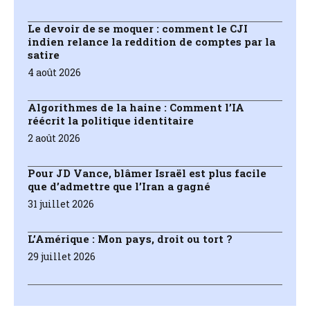
Le devoir de se moquer : comment le CJI
indien relance la reddition de comptes par la
satire
4 août 2026
Algorithmes de la haine : Comment l’IA
réécrit la politique identitaire
2 août 2026
Pour JD Vance, blâmer Israël est plus facile
que d’admettre que l’Iran a gagné
31 juillet 2026
L’Amérique : Mon pays, droit ou tort ?
29 juillet 2026