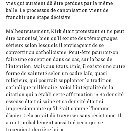
vies qui auraient dû être perdues par la même
balle. Le processus de canonisation vient de
franchir une étape décisive.
Malheureusement, Kirk était protestant et ne peut
être canonisé, bien qu’il existe des témoignages
sérieux selon lesquels il envisageait de se
convertir au catholicisme. Peut-être pourrait-on
faire une exception dans ce cas, sur la base de
l’intention. Mais aux États‑Unis, il existe une autre
forme de sainteté selon un cadre laïc, quasi
religieux, qui pourrait supplanter la tradition
catholique millénaire. Voici l’intégralité de la
citation qui a établi cette affirmation : « Sa densité
osseuse était si saine et sa densité était si
impressionnante qu’il était comme l’homme
d’acier. Cela aurait dû traverser sans résistance. Il
aurait probablement aussi tué ceux qui se
trouvaient derrière lui. »