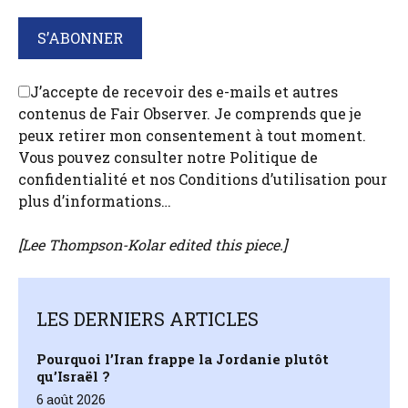
J’accepte de recevoir des e-mails et autres
contenus de Fair Observer. Je comprends que je
peux retirer mon consentement à tout moment.
Vous pouvez consulter notre Politique de
confidentialité et nos Conditions d’utilisation pour
plus d’informations…
[
Lee Thompson-Kolar
edited this piece.]
LES DERNIERS ARTICLES
Pourquoi l’Iran frappe la Jordanie plutôt
qu’Israël ?
6 août 2026