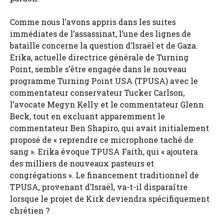
Comme nous l’avons appris dans les suites
immédiates de l’assassinat, l’une des lignes de
bataille concerne la question d’Israël et de Gaza.
Erika, actuelle directrice générale de Turning
Point, semble s’être engagée dans le nouveau
programme Turning Point USA (TPUSA) avec le
commentateur conservateur Tucker Carlson,
l’avocate Megyn Kelly et le commentateur Glenn
Beck, tout en excluant apparemment le
commentateur Ben Shapiro, qui avait initialement
proposé de « reprendre ce microphone taché de
sang ». Erika évoque TPUSA Faith, qui « ajoutera
des milliers de nouveaux pasteurs et
congrégations ». Le financement traditionnel de
TPUSA, provenant d’Israël, va-t-il disparaître
lorsque le projet de Kirk deviendra spécifiquement
chrétien ?