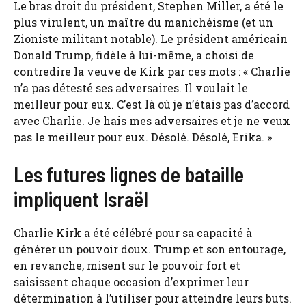
Le bras droit du président, Stephen Miller, a été le
plus virulent, un maître du manichéisme (et un
Zioniste militant notable). Le président américain
Donald Trump, fidèle à lui-même, a choisi de
contredire la veuve de Kirk par ces mots : « Charlie
n’a pas détesté ses adversaires. Il voulait le
meilleur pour eux. C’est là où je n’étais pas d’accord
avec Charlie. Je hais mes adversaires et je ne veux
pas le meilleur pour eux. Désolé. Désolé, Erika. »
Les futures lignes de bataille
impliquent Israël
Charlie Kirk a été célébré pour sa capacité à
générer un pouvoir doux. Trump et son entourage,
en revanche, misent sur le pouvoir fort et
saisissent chaque occasion d’exprimer leur
détermination à l’utiliser pour atteindre leurs buts.