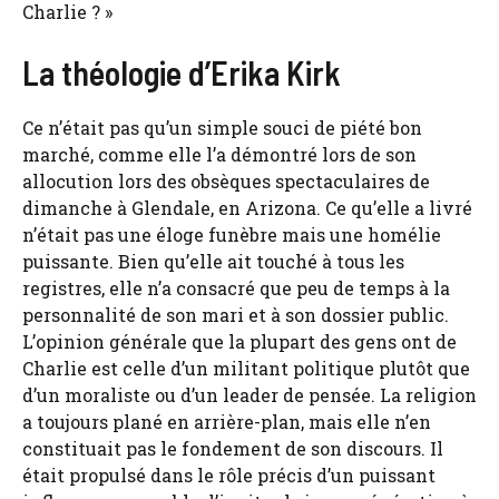
Charlie ? »
La théologie d’Erika Kirk
Ce n’était pas qu’un simple souci de piété bon
marché, comme elle l’a démontré lors de son
allocution lors des obsèques spectaculaires de
dimanche à Glendale, en Arizona. Ce qu’elle a livré
n’était pas une éloge funèbre mais une homélie
puissante. Bien qu’elle ait touché à tous les
registres, elle n’a consacré que peu de temps à la
personnalité de son mari et à son dossier public.
L’opinion générale que la plupart des gens ont de
Charlie est celle d’un militant politique plutôt que
d’un moraliste ou d’un leader de pensée. La religion
a toujours plané en arrière-plan, mais elle n’en
constituait pas le fondement de son discours. Il
était propulsé dans le rôle précis d’un puissant