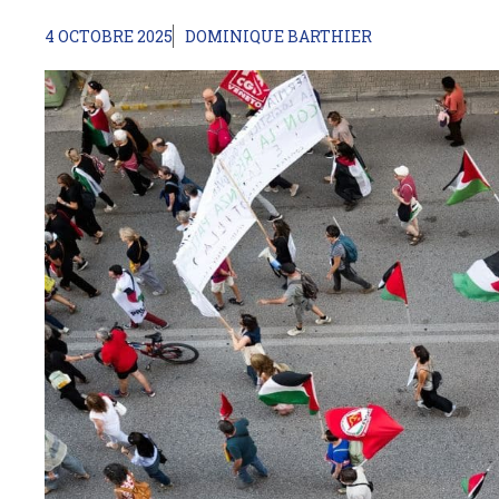
4 OCTOBRE 2025
DOMINIQUE BARTHIER