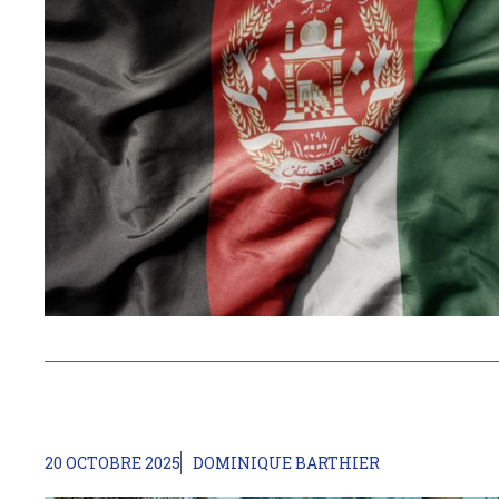
20 OCTOBRE 2025
DOMINIQUE BARTHIER