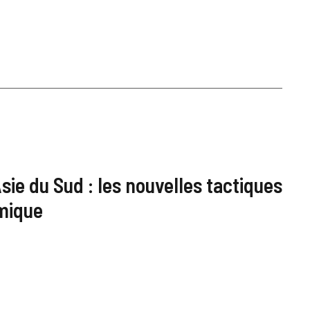
sie du Sud : les nouvelles tactiques
amique