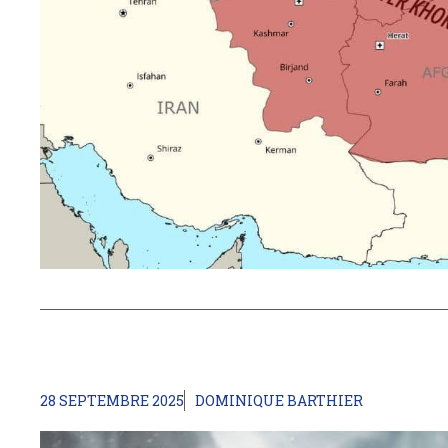
28 SEPTEMBRE 2025
DOMINIQUE BARTHIER