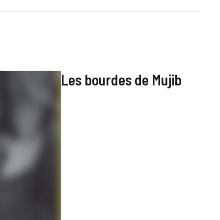
Les bourdes de Mujib