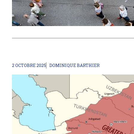
2 OCTOBRE 2025
DOMINIQUE BARTHIER