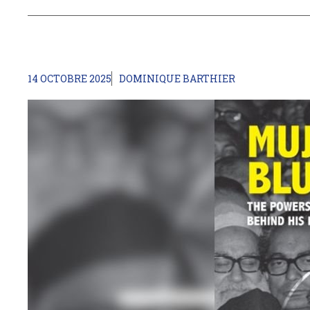
14 OCTOBRE 2025
DOMINIQUE BARTHIER