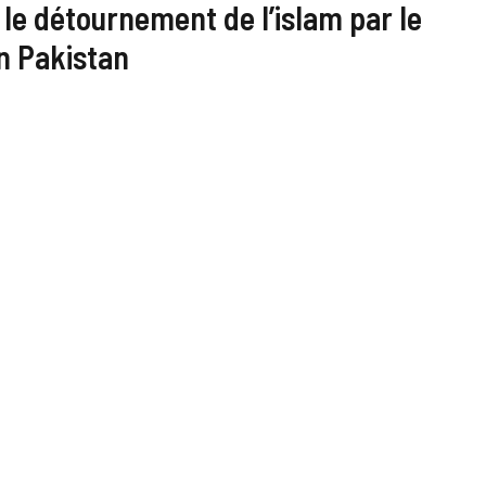
 le détournement de l’islam par le
n Pakistan