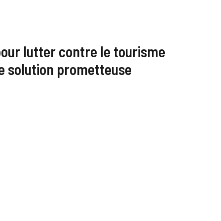
our lutter contre le tourisme
ne solution prometteuse